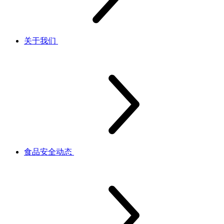
关于我们
食品安全动态