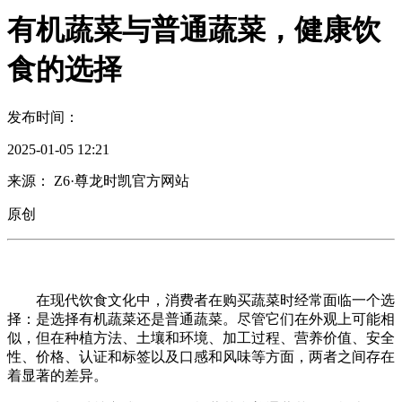
有机蔬菜与普通蔬菜，健康饮
食的选择
发布时间：
2025-01-05 12:21
来源： Z6·尊龙时凯官方网站
原创
在现代饮食文化中，消费者在购买蔬菜时经常面临一个选
择：是选择有机蔬菜还是普通蔬菜。尽管它们在外观上可能相
似，但在种植方法、土壤和环境、加工过程、营养价值、安全
性、价格、认证和标签以及口感和风味等方面，两者之间存在
着显著的差异。