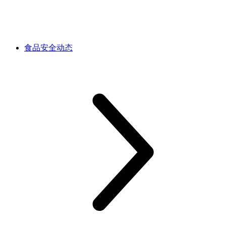
食品安全动态