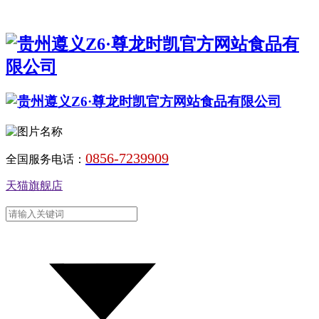
0856-7239909
全国服务电话：
天猫旗舰店