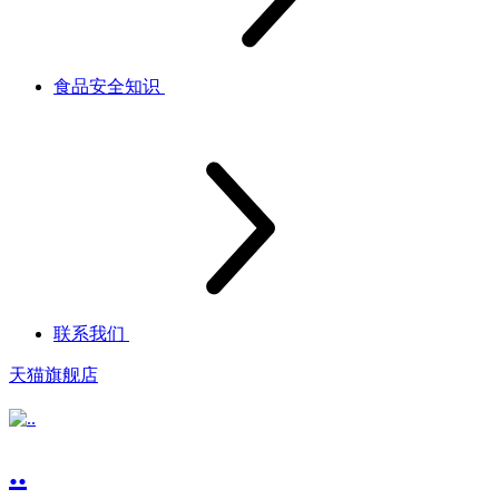
食品安全知识
联系我们
天猫旗舰店
..