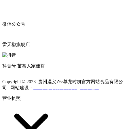
微信公众号
雷天椒旗舰店
抖音号 苗寨人家佳裕
Copyright © 2023 贵州遵义Z6·尊龙时凯官方网站食品有限公
司 网站建设：
Z6·尊龙时凯官方网站
网站地图
营业执照