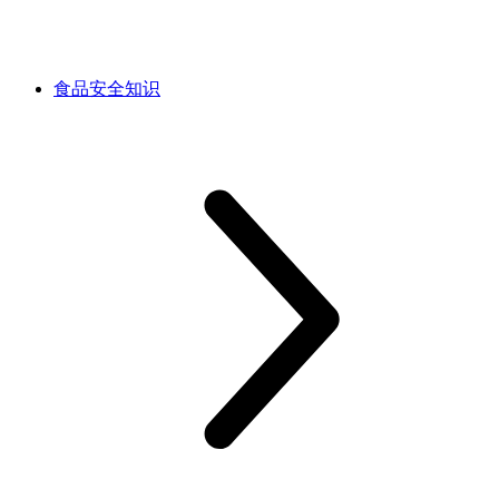
食品安全知识