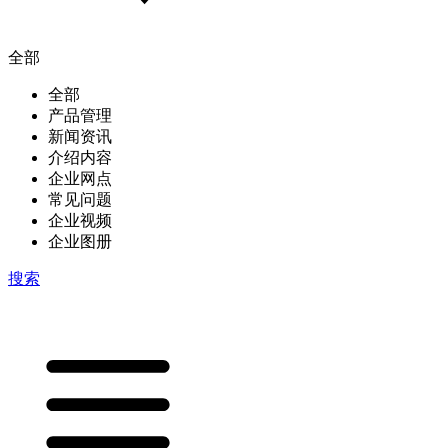
全部
全部
产品管理
新闻资讯
介绍内容
企业网点
常见问题
企业视频
企业图册
搜索