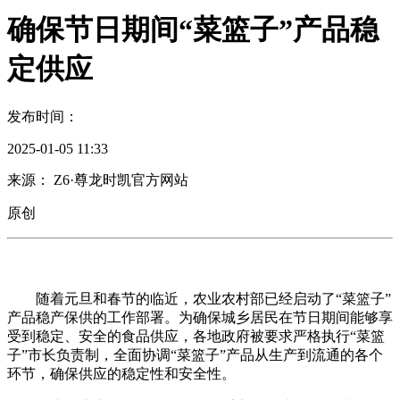
确保节日期间“菜篮子”产品稳
定供应
发布时间：
2025-01-05 11:33
来源： Z6·尊龙时凯官方网站
原创
随着元旦和春节的临近，农业农村部已经启动了“菜篮子”
产品稳产保供的工作部署。为确保城乡居民在节日期间能够享
受到稳定、安全的食品供应，各地政府被要求严格执行“菜篮
子”市长负责制，全面协调“菜篮子”产品从生产到流通的各个
环节，确保供应的稳定性和安全性。