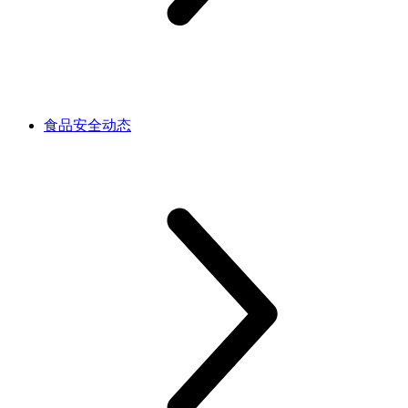
食品安全动态