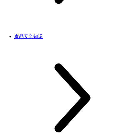
食品安全知识