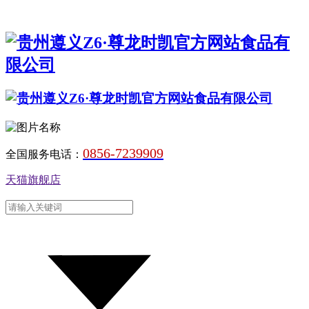
0856-7239909
全国服务电话：
天猫旗舰店