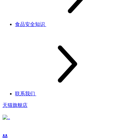
食品安全知识
联系我们
天猫旗舰店
..