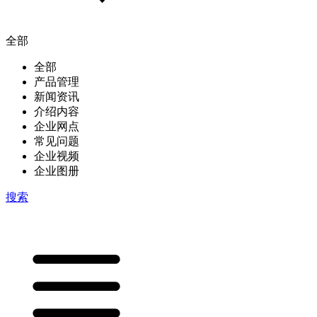
全部
全部
产品管理
新闻资讯
介绍内容
企业网点
常见问题
企业视频
企业图册
搜索