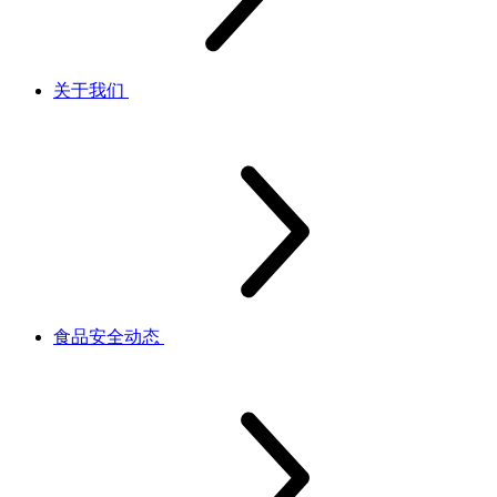
关于我们
食品安全动态