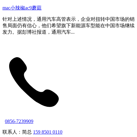
mac小辣椒ac9蘑菇
针对上述情况，通用汽车高管表示，企业对扭转中国市场的销
售局面仍有信心，他们希望旗下新能源车型能在中国市场继续
发力。据彭博社报道，通用汽车...
0856-7239909
联系人：简总
159 8501 0110