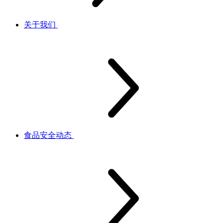
关于我们
食品安全动态