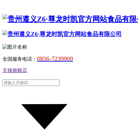
0856-7239909
全国服务电话：
天猫旗舰店