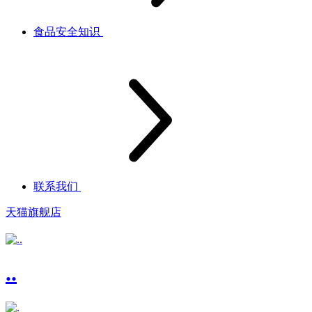
食品安全知识
联系我们
天猫旗舰店
..