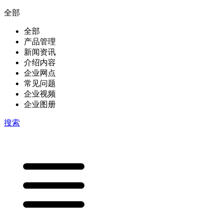
全部
全部
产品管理
新闻资讯
介绍内容
企业网点
常见问题
企业视频
企业图册
搜索