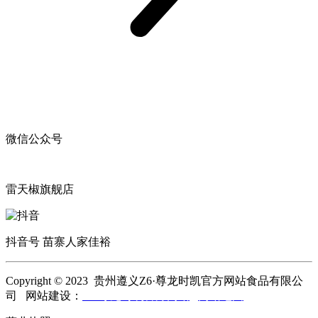
微信公众号
雷天椒旗舰店
抖音号 苗寨人家佳裕
Copyright © 2023 贵州遵义Z6·尊龙时凯官方网站食品有限公
司 网站建设：
Z6·尊龙时凯官方网站
网站地图