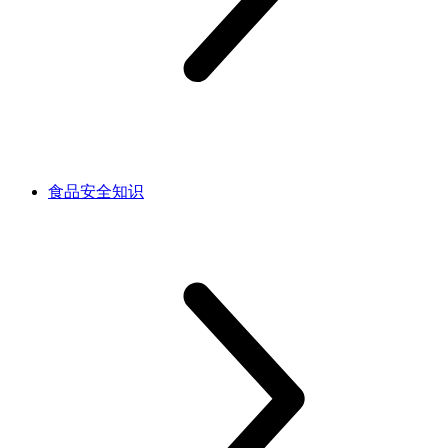
食品安全知识