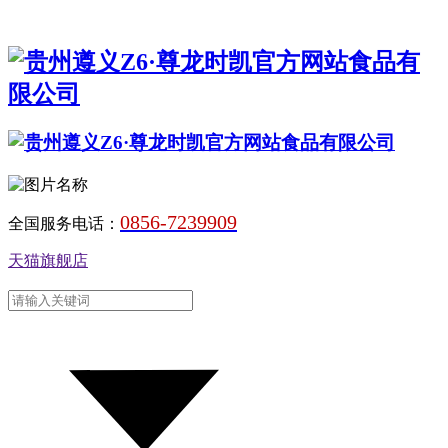
0856-7239909
全国服务电话：
天猫旗舰店