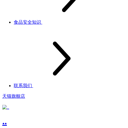
食品安全知识
联系我们
天猫旗舰店
..