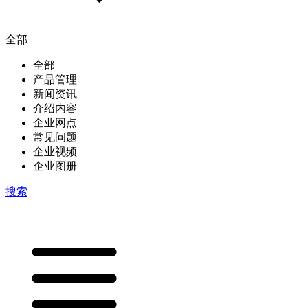
全部
全部
产品管理
新闻资讯
介绍内容
企业网点
常见问题
企业视频
企业图册
搜索