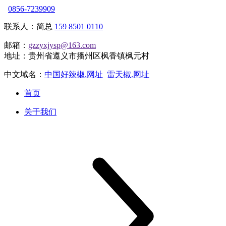
0856-7239909
联系人：简总
159 8501 0110
邮箱：
gzzyxjysp@163.com
地址：贵州省遵义市播州区枫香镇枫元村
中文域名：
中国好辣椒.网址
雷天椒.网址
首页
关于我们