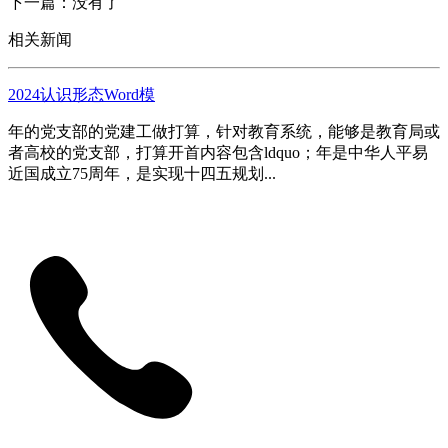
下一篇：没有了
相关新闻
2024认识形态Word模
年的党支部的党建工做打算，针对教育系统，能够是教育局或
者高校的党支部，打算开首内容包含ldquo；年是中华人平易
近国成立75周年，是实现十四五规划...