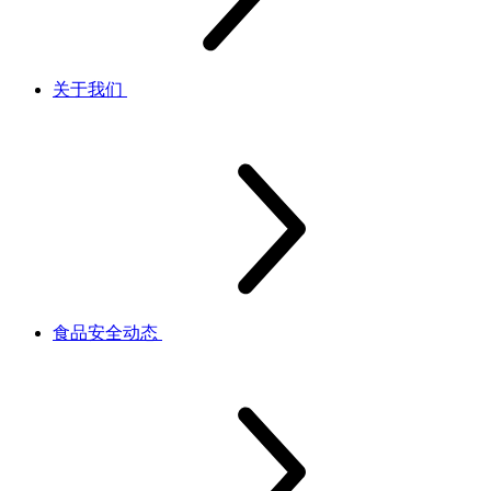
关于我们
食品安全动态