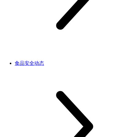
食品安全动态