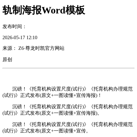
轨制海报Word模板
发布时间：
2026-05-17 12:10
来源： Z6·尊龙时凯官方网站
原创
沉磅！《托育机构设置尺度(试行)》《托育机构办理规范
(试行)》正式发布(原文+一图读懂+宣传海报)！
沉磅！《托育机构设置尺度(试行)》《托育机构办理规范
(试行)》正式发布(原文+一图读懂+宣传海报)。
沉磅！《托育机构设置尺度(试行)》《托育机构办理规范
(试行)》正式发布(原文+一图读懂+宣传。