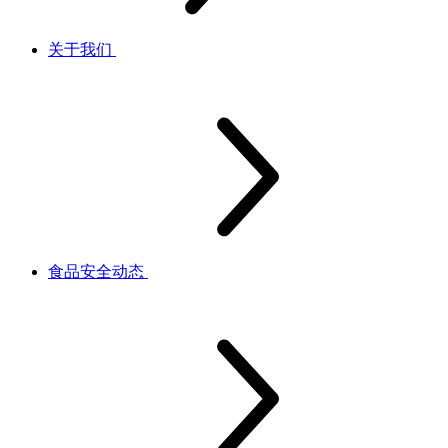
关于我们
食品安全动态