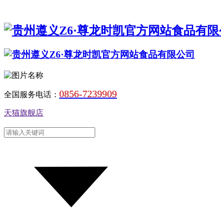
0856-7239909
全国服务电话：
天猫旗舰店