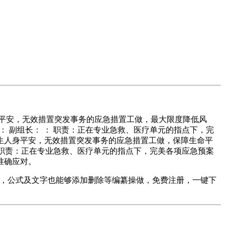
平安，无效措置突发事务的应急措置工做，最大限度降低风
： 副组长： ： 职责：正在专业急救、医疗单元的指点下，完
生人身平安，无效措置突发事务的应急措置工做，保障生命平
： 职责：正在专业急救、医疗单元的指点下，完美各项应急预案
准确应对。
替代，公式及文字也能够添加删除等编纂操做，免费注册，一键下