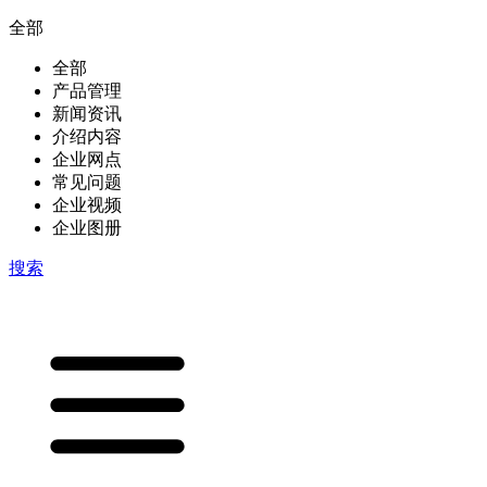
全部
全部
产品管理
新闻资讯
介绍内容
企业网点
常见问题
企业视频
企业图册
搜索