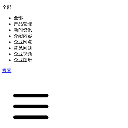
全部
全部
产品管理
新闻资讯
介绍内容
企业网点
常见问题
企业视频
企业图册
搜索