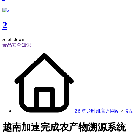
2
scroll down
食品安全知识
Z6·尊龙时凯官方网站
>
食
越南加速完成农产物溯源系统