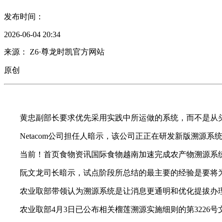
发布时间：
2026-06-04 20:34
来源： Z6·尊龙时凯官方网站
原创
黄忠副部长要求优先采用实践中所运做的系统，而不是从头
Netacom公司担任人暗示，该公司正正在研发新版溯源系
当前！首页食物资讯国际食物越南加速完成农产物溯源系
阮文龙司长暗示，试点阶段所总结的最主要的经验是要将为
农业取部带领认为溯源系统是让消息更通明和优化提拔办理
农业取部4月3日已公布相关榴莲溯源实施细则的第3226号