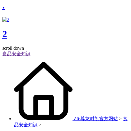
.
2
scroll down
食品安全知识
Z6·尊龙时凯官方网站
>
食
品安全知识
>