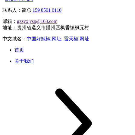
联系人：简总
159 8501 0110
邮箱：
gzzyxjysp@163.com
地址：贵州省遵义市播州区枫香镇枫元村
中文域名：
中国好辣椒.网址
雷天椒.网址
首页
关于我们