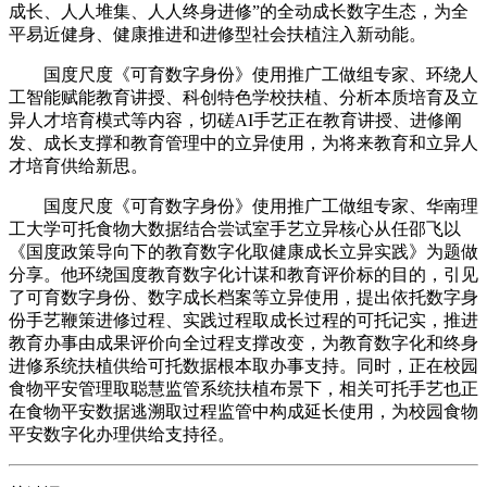
成长、人人堆集、人人终身进修”的全动成长数字生态，为全
平易近健身、健康推进和进修型社会扶植注入新动能。
国度尺度《可育数字身份》使用推广工做组专家、环绕人
工智能赋能教育讲授、科创特色学校扶植、分析本质培育及立
异人才培育模式等内容，切磋AI手艺正在教育讲授、进修阐
发、成长支撑和教育管理中的立异使用，为将来教育和立异人
才培育供给新思。
国度尺度《可育数字身份》使用推广工做组专家、华南理
工大学可托食物大数据结合尝试室手艺立异核心从任邵飞以
《国度政策导向下的教育数字化取健康成长立异实践》为题做
分享。他环绕国度教育数字化计谋和教育评价标的目的，引见
了可育数字身份、数字成长档案等立异使用，提出依托数字身
份手艺鞭策进修过程、实践过程取成长过程的可托记实，推进
教育办事由成果评价向全过程支撑改变，为教育数字化和终身
进修系统扶植供给可托数据根本取办事支持。同时，正在校园
食物平安管理取聪慧监管系统扶植布景下，相关可托手艺也正
在食物平安数据逃溯取过程监管中构成延长使用，为校园食物
平安数字化办理供给支持径。