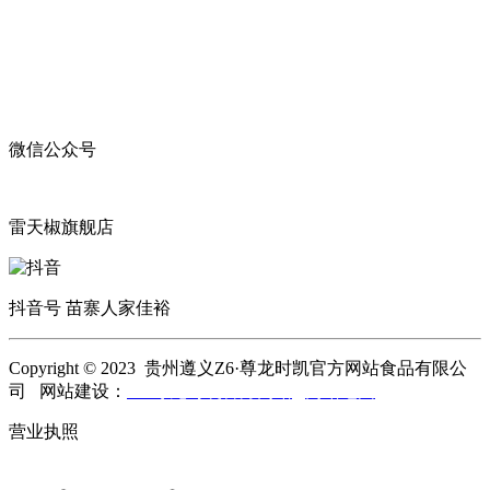
微信公众号
雷天椒旗舰店
抖音号 苗寨人家佳裕
Copyright © 2023 贵州遵义Z6·尊龙时凯官方网站食品有限公
司 网站建设：
Z6·尊龙时凯官方网站
网站地图
营业执照