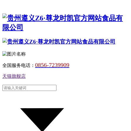
0856-7239909
全国服务电话：
天猫旗舰店