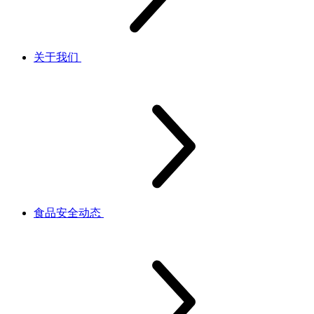
关于我们
食品安全动态