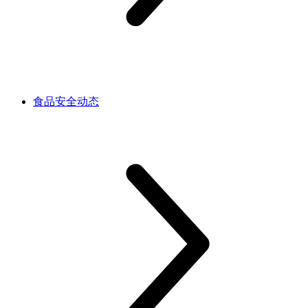
食品安全动态