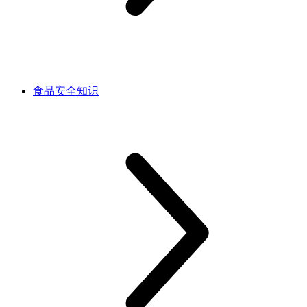
食品安全知识