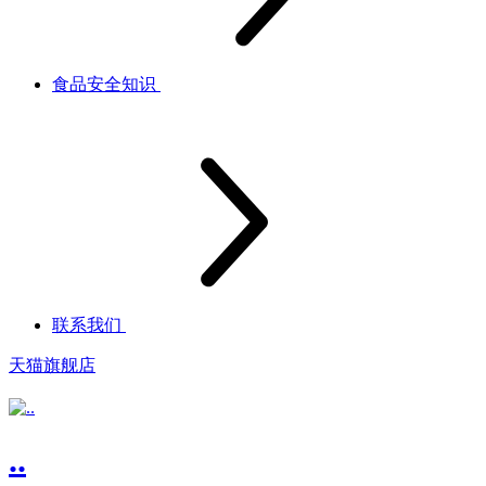
食品安全知识
联系我们
天猫旗舰店
..