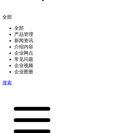
全部
全部
产品管理
新闻资讯
介绍内容
企业网点
常见问题
企业视频
企业图册
搜索