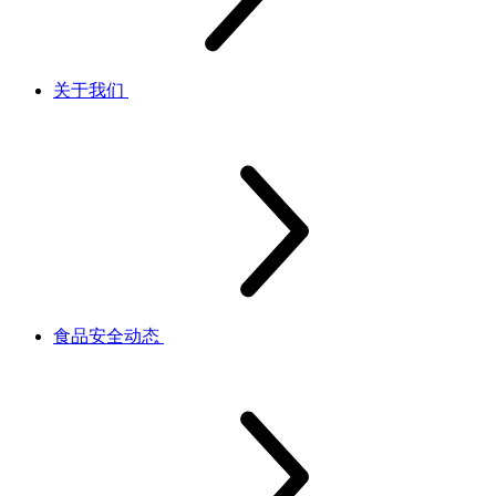
关于我们
食品安全动态