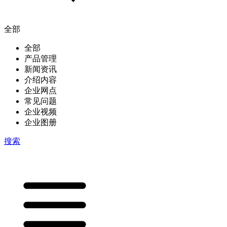
全部
全部
产品管理
新闻资讯
介绍内容
企业网点
常见问题
企业视频
企业图册
搜索