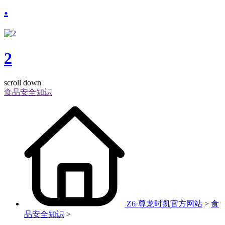
.
2
scroll down
食品安全知识
Z6·尊龙时凯官方网站
>
食
品安全知识
>