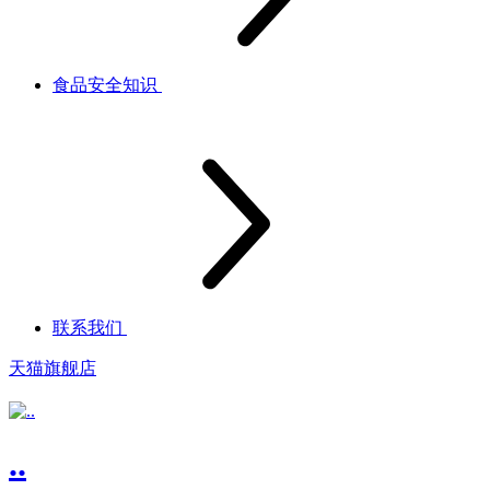
食品安全知识
联系我们
天猫旗舰店
..