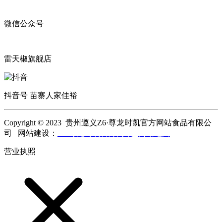
微信公众号
雷天椒旗舰店
抖音号 苗寨人家佳裕
Copyright © 2023 贵州遵义Z6·尊龙时凯官方网站食品有限公
司 网站建设：
Z6·尊龙时凯官方网站
网站地图
营业执照