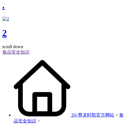
.
2
scroll down
食品安全知识
Z6·尊龙时凯官方网站
>
食
品安全知识
>