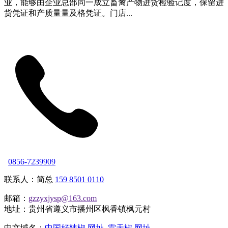
业，能够由企业总部同一成立畜禽产物进货检验记度，保留进
货凭证和产质量量及格凭证。门店...
0856-7239909
联系人：简总
159 8501 0110
邮箱：
gzzyxjysp@163.com
地址：贵州省遵义市播州区枫香镇枫元村
中文域名：
中国好辣椒.网址
雷天椒.网址