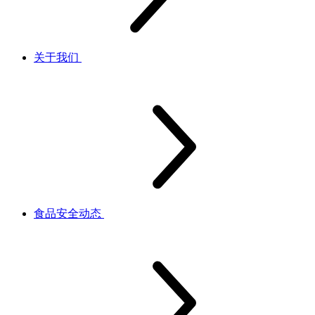
关于我们
食品安全动态