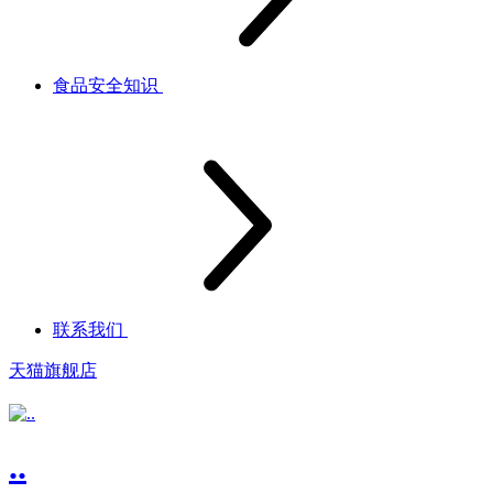
食品安全知识
联系我们
天猫旗舰店
..