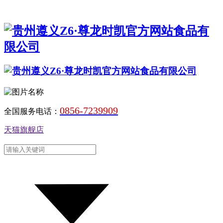
0856-7239909
全国服务电话：
天猫旗舰店