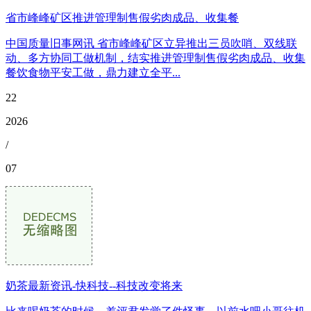
省市峰峰矿区推进管理制售假劣肉成品、收集餐
中国质量旧事网讯 省市峰峰矿区立异推出三员吹哨、双线联
动、多方协同工做机制，结实推进管理制售假劣肉成品、收集
餐饮食物平安工做，鼎力建立全平...
22
2026
/
07
奶茶最新资讯-快科技--科技改变将来