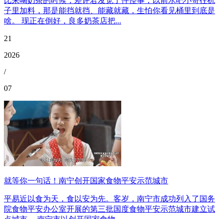
比来喝奶茶的时候，差评君发觉了件怪事，以前水吧小哥往机
子里加料，那是能挡就挡、能藏就藏，生怕你看见桶里到底是
啥。 现正在倒好，良多奶茶店把...
21
2026
/
07
就等你一句话！南宁创开国家食物平安示范城市
平易近以食为天，食以安为先。客岁，南宁市成功列入了国务
院食物平安办公室开展的第三批国度食物平安示范城市建立试