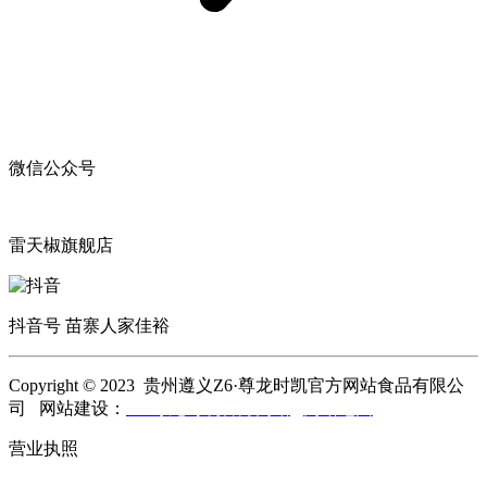
微信公众号
雷天椒旗舰店
抖音号 苗寨人家佳裕
Copyright © 2023 贵州遵义Z6·尊龙时凯官方网站食品有限公
司 网站建设：
Z6·尊龙时凯官方网站
网站地图
营业执照