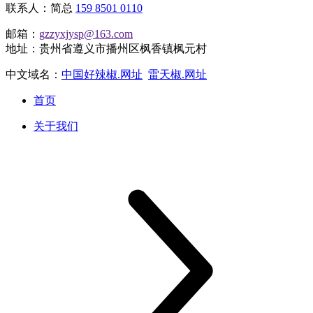
联系人：简总
159 8501 0110
邮箱：
gzzyxjysp@163.com
地址：贵州省遵义市播州区枫香镇枫元村
中文域名：
中国好辣椒.网址
雷天椒.网址
首页
关于我们