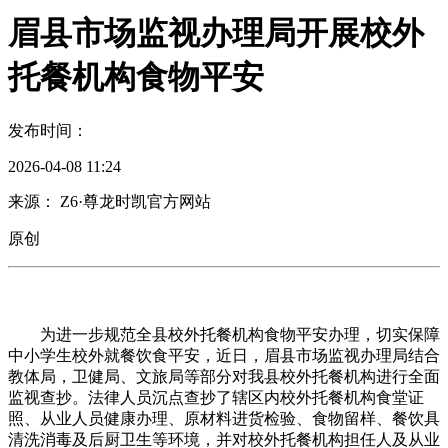
眉县市场监视办理局开展校外
托餐机构食物平安
发布时间：
2026-04-08 11:24
来源： Z6·尊龙时凯官方网站
原创
为进一步规范全县校外托餐机构食物平安办理，切实保障
中小学生校外就餐饮食平安，近日，眉县市场监视办理局结合
教体局，卫健局、文旅局等部分对我县校外托餐机构进行全面
监视查抄。法律人员沉点查抄了辖区内校外托餐机构食堂证
照、从业人员健康办理、原材料进货检验、食物留样、餐饮具
清洗消毒及后厨卫生等环境，并对校外托餐机构担任人及从业