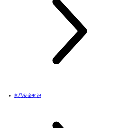
食品安全知识