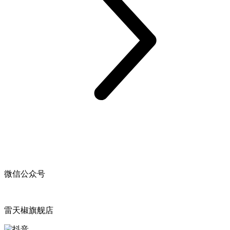
微信公众号
雷天椒旗舰店