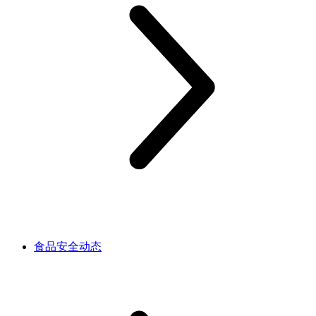
食品安全动态