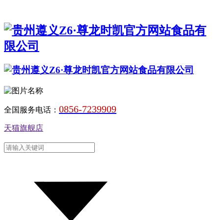
0856-7239909
全国服务电话：
天猫旗舰店