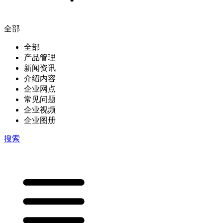
全部
全部
产品管理
新闻资讯
介绍内容
企业网点
常见问题
企业视频
企业图册
搜索