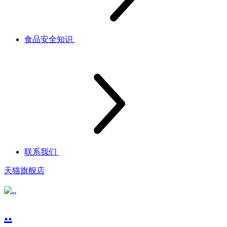
食品安全知识
联系我们
天猫旗舰店
..