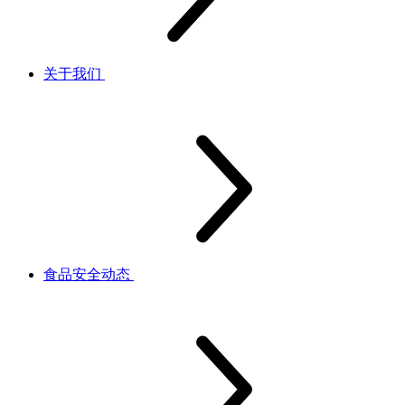
关于我们
食品安全动态