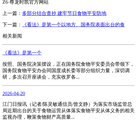
Z6·尊龙时凯官方网站
上一篇：
多部分结合查抄 建牢节日食物平安防地
下一篇：
《看法》是第一个以地方、国务院表面出台的食
相关新闻
《看法》是第一个
按照、国务院决策摆设，正在国务院食物平安委员会带领下，
国务院食物平安办会同国度成长委等部分组织力量，深切调
研，多次召开座谈会，充实收罗各...
2026-04-20
江门日报讯（记者/陈灵敏通信员/曾文静）为落实市场监管总
局近期出台的关于食物运营从体落实食物平安从体义务的相关
监视办理，鞭策食物财产高质量...