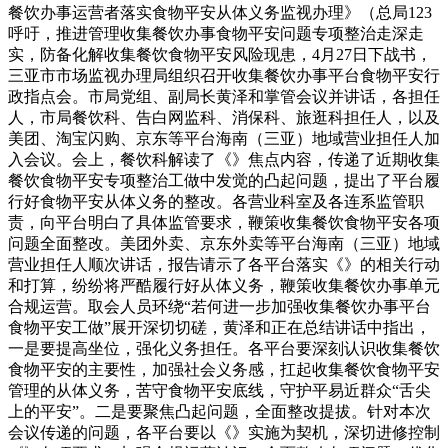
餐饮办事运营者落实食物平安从体义务监视办理》（总局123
呼吁，推进管理收集餐饮办事食物平安问题专项整治走深走
实，防备化解收集餐饮食物平安风险现患，4月27日下战书，
三亚市市场监视办理局组织召开收集餐饮办事平台食物平安行
政指点会。市局党组、副局长黄泽和掌管会议并讲话，各担任
人，市局餐饮科、告白网监科、消保科、旅逛科担任人，以及
美团、淘宝闪购、京东等平台海南（三亚）地域营业担任人加
入会议。会上，餐饮科解读了《》焦点内容，传递了近期收集
餐饮食物平安专项整治工做中发觉的凸起问题，提出了平台履
行好食物平安从体义务的整改。各营业科室及各连系监管职
责，向平台明白了具体监管要求，鞭策收集餐饮食物平安各项
问题全面整改。美团外卖、京东外卖等平台海南（三亚）地域
营业担任人顺次讲话，报告请示了各平台落实《》的相关行动
和打算，纷纷将严酷履行好从体义务，鞭策收集餐饮办事单元
合规运营。取会人员环绕“若何进一步加强收集餐饮办事平台
食物平安工做”展开深切切磋，黄泽和正在总结讲话中指出，
一是要提高坐位，强化义务担任。各平台要深刻认识收集餐饮
食物平安的主要性，加强社会义务感，扛起收集餐饮食物平安
管理的从体义务，苦守食物平安底线，守护平易近群众“舌尖
上的平安”。二是要聚焦凸起问题，全面整改提拔。针对本次
会议传递的问题，各平台要以《》实施为契机，深切进修控制