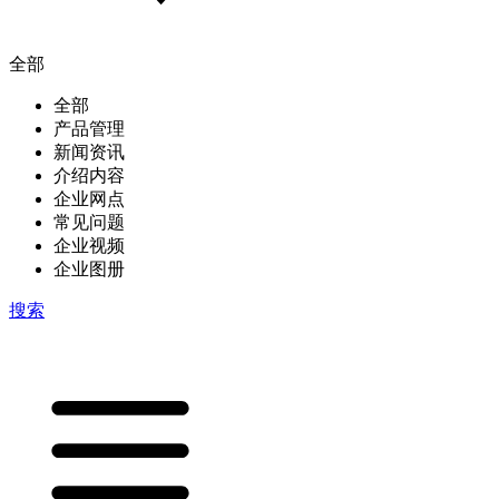
全部
全部
产品管理
新闻资讯
介绍内容
企业网点
常见问题
企业视频
企业图册
搜索