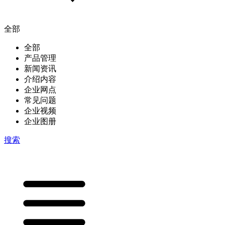
全部
全部
产品管理
新闻资讯
介绍内容
企业网点
常见问题
企业视频
企业图册
搜索