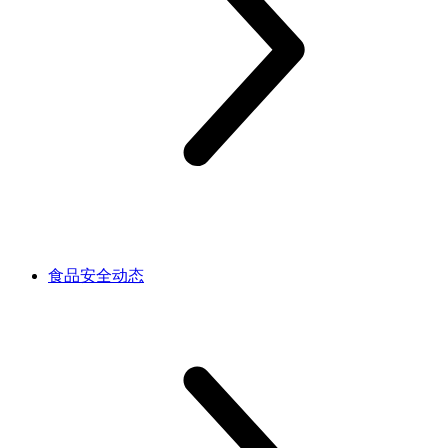
食品安全动态