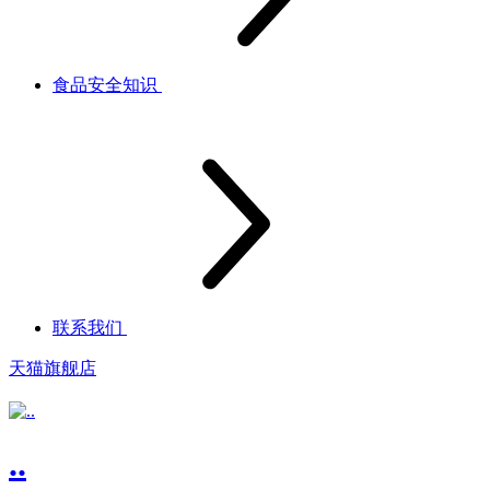
食品安全知识
联系我们
天猫旗舰店
..