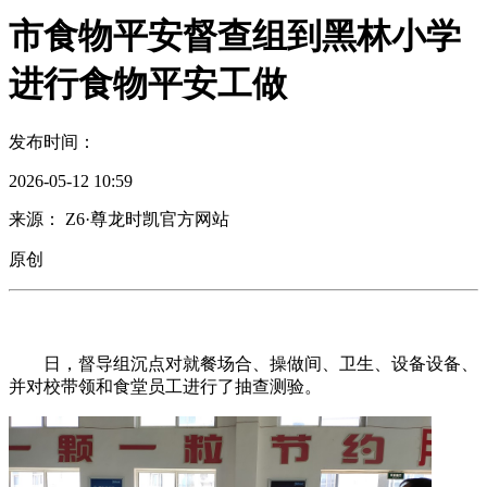
市食物平安督查组到黑林小学
进行食物平安工做
发布时间：
2026-05-12 10:59
来源： Z6·尊龙时凯官方网站
原创
日，督导组沉点对就餐场合、操做间、卫生、设备设备、
并对校带领和食堂员工进行了抽查测验。