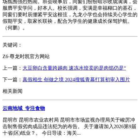
场氛围强烈热闹。班会竣事后，同窗们纷纷暗示收成满满，会
服膺平安学问，好本人。校长强调，安满是幸福糊口的基石，
同窗们要时辰绷紧平安这根弦，九龙小学也会持续关心学生的
假期平安，取家长联袂，配合为学生的健康成长保驾护航。
（何鹏）。
关键词：
Z6·尊龙时凯官方网站
上一篇：
大豆卵白含量跨越肉 速冻水饺卖的是肉馅仍是“
下一篇：
真假相生 创做之境 2024搜狐青幕打算初审入围片
相关新闻
云南地域_专注食物
昆明市 昆明市农业农村局 昆明市市场监视办理局关于峻厉冲
击制售假劣肉成品违法犯为的布告。 关于邀请加入2026第9届
十省(区)纸业？。 今日导读：海关...