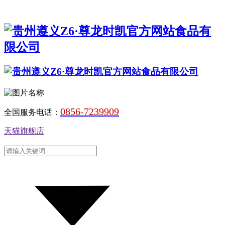
0856-7239909
全国服务电话：
天猫旗舰店