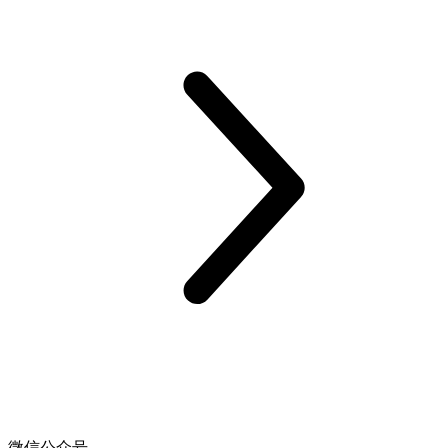
微信公众号