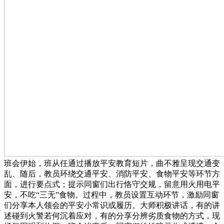
班会伊始，班从任通过播放平安教育短片，曲不雅呈现交通变
乱、随后，教员环绕交通平安、消防平安、食物平安等环节方
面，进行要点式；提示同窗们出行恪守交规，留意用火用电平
安，不吃“三无”食物。过程中，教员设置互动环节，激励同窗
们分享本人领会的平安小常识或履历。大师积极讲话，有的讲
述碰到火警若何沉着应对，有的分享分辨劣质食物的方式，现