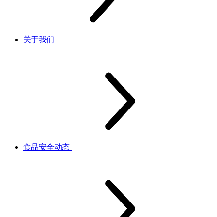
关于我们
食品安全动态