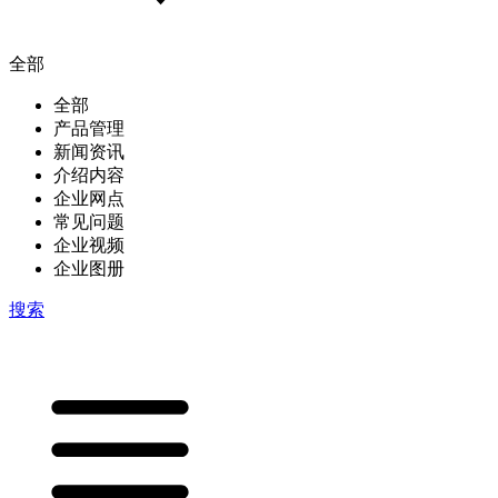
全部
全部
产品管理
新闻资讯
介绍内容
企业网点
常见问题
企业视频
企业图册
搜索