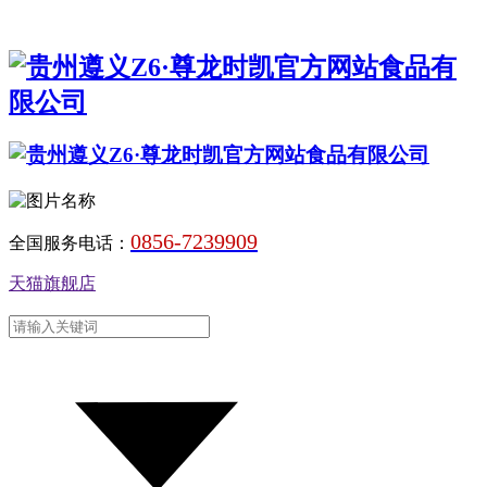
0856-7239909
全国服务电话：
天猫旗舰店