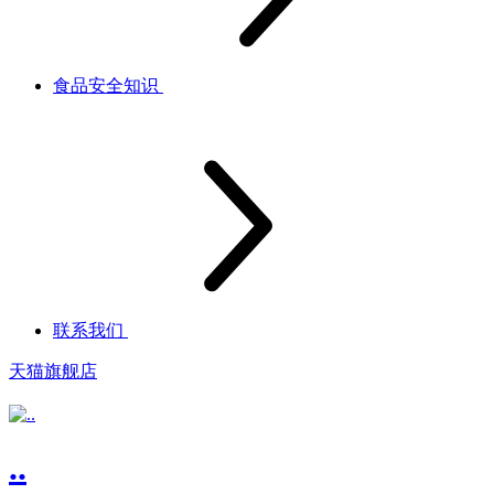
食品安全知识
联系我们
天猫旗舰店
..