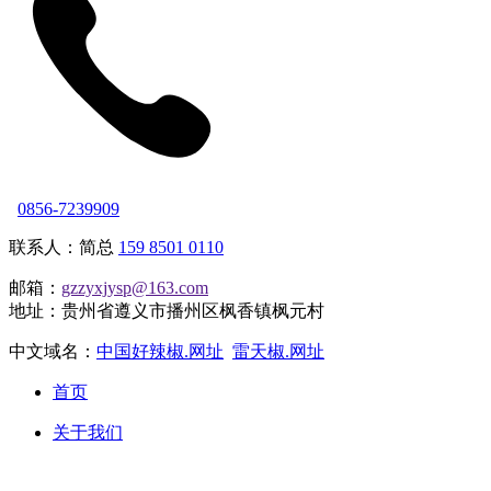
0856-7239909
联系人：简总
159 8501 0110
邮箱：
gzzyxjysp@163.com
地址：贵州省遵义市播州区枫香镇枫元村
中文域名：
中国好辣椒.网址
雷天椒.网址
首页
关于我们