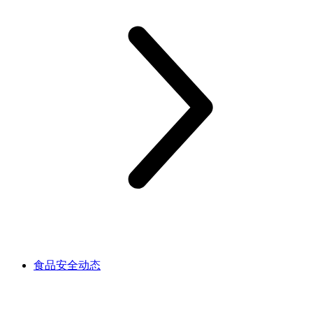
食品安全动态