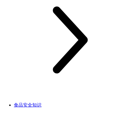
食品安全知识