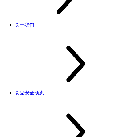
关于我们
食品安全动态