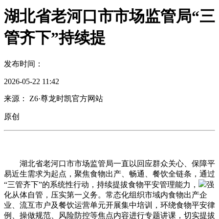
湖北省老河口市市场监管局“三
管齐下”持续提
发布时间：
2026-05-22 11:42
来源： Z6·尊龙时凯官方网站
原创
湖北省老河口市市场监管局一直以回应群众关心、保障平
易近生需求为起点，聚焦食物出产、畅通、餐饮全链条，通过
“三管齐下”的系统性行动，持续提拔食物平安管理能力，
强
化从体自管，压实第一义务。常态化组织市域内食物出产企
业、流互市户及餐饮运营单元开展集中培训，环绕食物平安律
例、操做规范、风险防控等焦点内容进行专题讲课，切实提拔