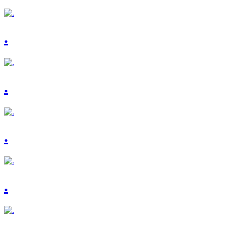
.
.
.
.