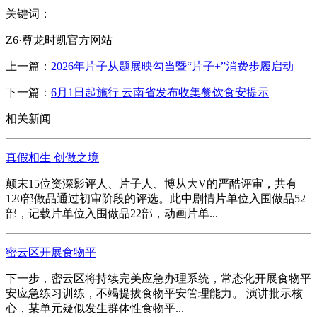
关键词：
Z6·尊龙时凯官方网站
上一篇：
2026年片子从题展映勾当暨“片子+”消费步履启动
下一篇：
6月1日起施行 云南省发布收集餐饮食安提示
相关新闻
真假相生 创做之境
颠末15位资深影评人、片子人、博从大V的严酷评审，共有
120部做品通过初审阶段的评选。此中剧情片单位入围做品52
部，记载片单位入围做品22部，动画片单...
密云区开展食物平
下一步，密云区将持续完美应急办理系统，常态化开展食物平
安应急练习训练，不竭提拔食物平安管理能力。 演讲批示核
心，某单元疑似发生群体性食物平...