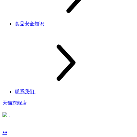
食品安全知识
联系我们
天猫旗舰店
..