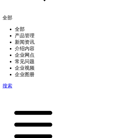
全部
全部
产品管理
新闻资讯
介绍内容
企业网点
常见问题
企业视频
企业图册
搜索