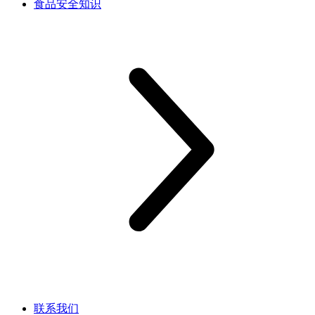
食品安全知识
联系我们