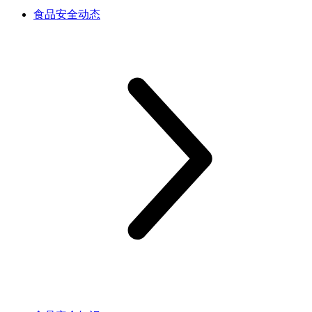
食品安全动态