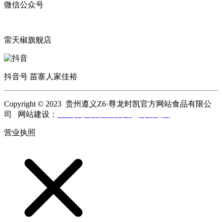
微信公众号
雷天椒旗舰店
抖音号 苗寨人家佳裕
Copyright © 2023 贵州遵义Z6·尊龙时凯官方网站食品有限公
司 网站建设：
Z6·尊龙时凯官方网站
网站地图
营业执照