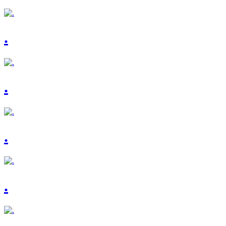
.
.
.
.