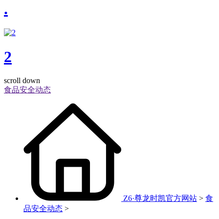
.
2
scroll down
食品安全动态
Z6·尊龙时凯官方网站
>
食
品安全动态
>