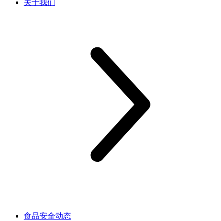
关于我们
食品安全动态