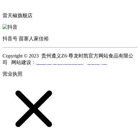
雷天椒旗舰店
抖音号 苗寨人家佳裕
Copyright © 2023 贵州遵义Z6·尊龙时凯官方网站食品有限公
司 网站建设：
Z6·尊龙时凯官方网站
网站地图
营业执照