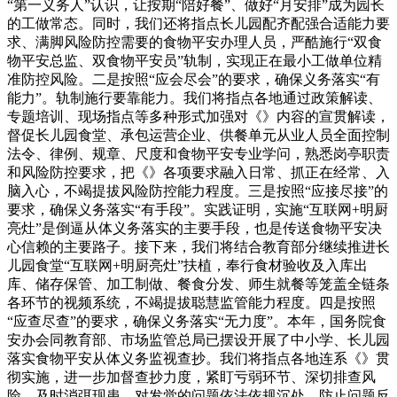
“第一义务人”认识，让按期“陪好餐”、做好“月安排”成为园长
的工做常态。同时，我们还将指点长儿园配齐配强合适能力要
求、满脚风险防控需要的食物平安办理人员，严酷施行“双食
物平安总监、双食物平安员”轨制，实现正在最小工做单位精
准防控风险。二是按照“应会尽会”的要求，确保义务落实“有
能力”。轨制施行要靠能力。我们将指点各地通过政策解读、
专题培训、现场指点等多种形式加强对《》内容的宣贯解读，
督促长儿园食堂、承包运营企业、供餐单元从业人员全面控制
法令、律例、规章、尺度和食物平安专业学问，熟悉岗亭职责
和风险防控要求，把《》各项要求融入日常、抓正在经常、入
脑入心，不竭提拔风险防控能力程度。三是按照“应接尽接”的
要求，确保义务落实“有手段”。实践证明，实施“互联网+明厨
亮灶”是倒逼从体义务落实的主要手段，也是传送食物平安决
心信赖的主要路子。接下来，我们将结合教育部分继续推进长
儿园食堂“互联网+明厨亮灶”扶植，奉行食材验收及入库出
库、储存保管、加工制做、餐食分发、师生就餐等笼盖全链条
各环节的视频系统，不竭提拔聪慧监管能力程度。四是按照
“应查尽查”的要求，确保义务落实“无力度”。本年，国务院食
安办会同教育部、市场监管总局已摆设开展了中小学、长儿园
落实食物平安从体义务监视查抄。我们将指点各地连系《》贯
彻实施，进一步加督查抄力度，紧盯亏弱环节、深切排查风
险、及时消弭现患，对发觉的问题依法依规沉处，防止问题反