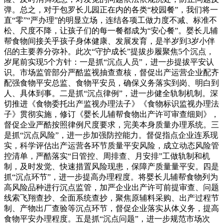
弹。总之，对于包罗长儿园正在内的各类“校园餐”，我们将一
直“零”“严办理”的明显立场，连结各项工做力度不减、标准不
松、尺度不降，让孩子们的每一餐都成为“安心餐”。婴长儿辅
帮食物间接关乎孩子身体健康、发展发育，是半岁到3岁小伴
侣的主要养分弥补。此次“守护成长”提拔步履聚焦5个沉点，
岁尾前实现5个方针：一是抓“沉点人员”，进一步提拔平安认
识。市场监管部分严酷监视抽查查核，督促出产运营企业配齐
配强食物平安总监、食物平安员，确保义务落实到岗、明白到
人、具体到事。二是抓“沉点律例”，进一步健全轨制机制。深
切推进《食物委托出产监视办理法子》《食物标识监视办理法
子》贯彻实施，修订《婴长儿辅帮食物出产许可审查细则》，
督促企业严酷按照律例尺度要求，完美本身质量办理系统。三
是抓“沉点风险”，进一步加强防控能力。督促指点企业连系现
实，科学评估出产运营各环节质量平安风险，成立动态风险管
控清单，严酷落实“日管控、周排查、月安排”工做轨制和机
制，及时发觉、快速措置风险现患，保障产质量量平安。四是
抓“沉点环节”，进一步提高办理程度。将婴长儿辅帮食物列为
高风险品种进行沉点监管，加严企业出产许可前提审查、问题
线索飞翔查抄、全面系统查抄，聚焦原辅料采购、出产过程节
制、产物出厂查验等沉点环节，督促企业落实从体义务，提高
食物平安办理程度。五是抓“沉点问题”，进一步规范市场次