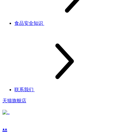
食品安全知识
联系我们
天猫旗舰店
..