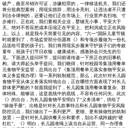
破产，曲至吊销许可证，涉嫌犯罪的，一律移送机关。我们还
将分批典型案例，用现实措辞，用法令亮剑。让违法者不只遭
到法令律例的，还要让他们正在市场上、行业里声名扫地、寸
步难行。正在此，我们要相关企业，婴辅无小事，平安大于
天。绝对不答应把成本压缩正在平安上、把利润成立正在风险
上。以上，就是我今天简要引见的内容。“六一”国际儿童节顿
时就要到了，市场监管部分但愿将《》和专项步履做为一份礼
品送给可爱的孩子们。我们将用现实步履来守护孩子们的夸姣
童年，祝孩子们节日欢愉，健康成长。感激孙会川先生的引
见。下面进入提问环节，提问前请传递一下所正在的旧事机
构。请大师起头举手提问。我们晓得，针对校园等集顶用餐单
元食物平安监管，总局出台了《集顶用餐单元落实食物平安从
体义务监视办理》等一系列轨制规范，那么，此次针对长儿园
食物平安从体义务落实特地出台，正在哪些方面表现了对长儿
群体更严酷的？前面我提到了，长儿园集顶用餐体量复杂、群
体特殊。能够说，这是底线中的底线，不容有任何闪失。此次
《》的出台，为长儿园食物平安明白了“义务清单”，供给了
“操做手册”。出格是针对长儿炊事特点和长儿园食物平安风险
防控沉点，我们做出了一系列更严、更细、更有操做性的轨制
放置：一是针对长儿园供餐天分和要求，划出不成跨越的“硬
杠杠”。《》明白，长儿园准绳上该当自从运营、同一办理食