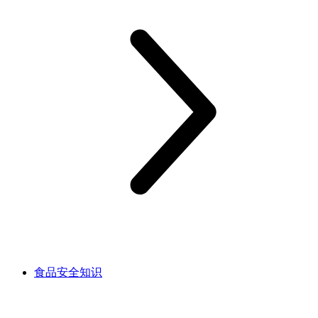
食品安全知识