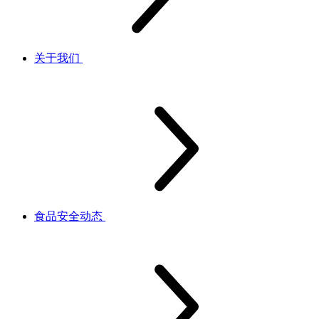
关于我们
食品安全动态