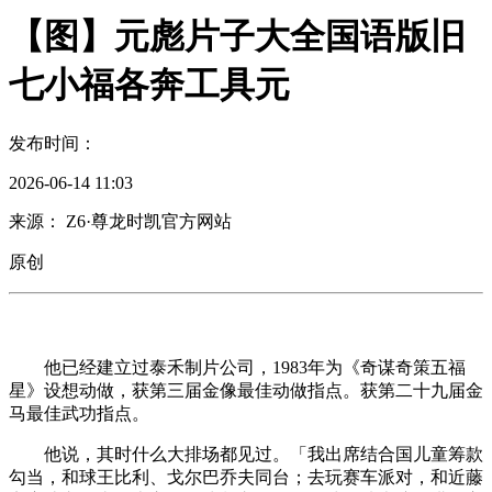
【图】元彪片子大全国语版旧
七小福各奔工具元
发布时间：
2026-06-14 11:03
来源： Z6·尊龙时凯官方网站
原创
他已经建立过泰禾制片公司，1983年为《奇谋奇策五福
星》设想动做，获第三届金像最佳动做指点。获第二十九届金
马最佳武功指点。
他说，其时什么大排场都见过。「我出席结合国儿童筹款
勾当，和球王比利、戈尔巴乔夫同台；去玩赛车派对，和近藤