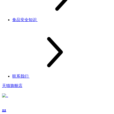
食品安全知识
联系我们
天猫旗舰店
..