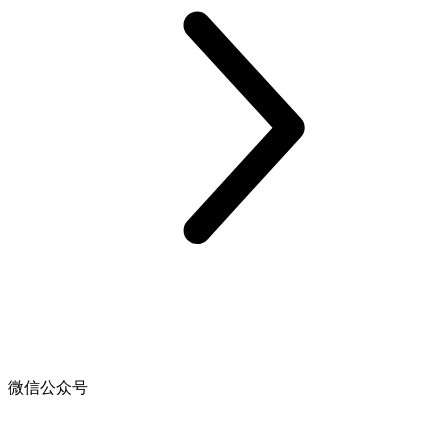
微信公众号