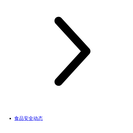
食品安全动态