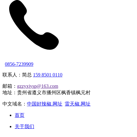
0856-7239909
联系人：简总
159 8501 0110
邮箱：
gzzyxjysp@163.com
地址：贵州省遵义市播州区枫香镇枫元村
中文域名：
中国好辣椒.网址
雷天椒.网址
首页
关于我们