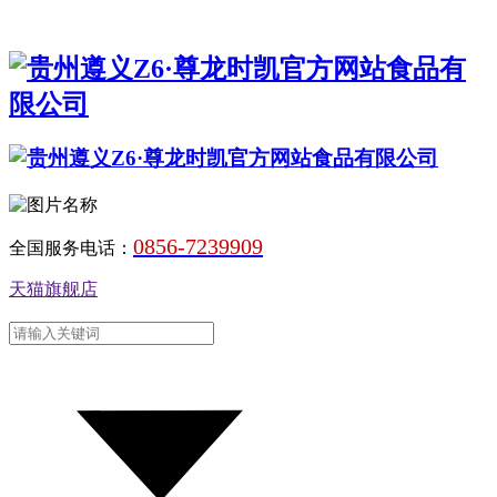
0856-7239909
全国服务电话：
天猫旗舰店