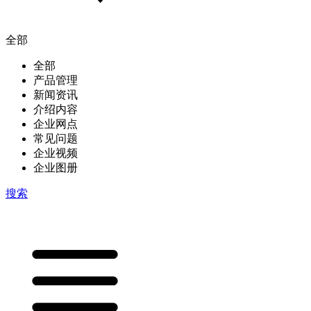
全部
全部
产品管理
新闻资讯
介绍内容
企业网点
常见问题
企业视频
企业图册
搜索