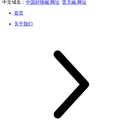
中文域名：
中国好辣椒.网址
雷天椒.网址
首页
关于我们