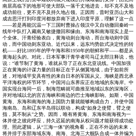
南居高临下的地形可使大部队一落千丈地进去，却不克不及地
成功前往，更不克不及持久地占领。正因而，昔时亚历山大和
成吉思汗打到印度河都放弃南下进入印度平原，理解了这一点
——若是再能沉温一下三国时曹操占领汉中又自动撤回秦岭一
线年中队打入藏南又敏捷撤回和缘由。东海和南海现实上是一
个全体。汗青经验表白，黄海动则台海动，而台海动则中国
动，而中国动则东亚动。近代以来，远东均势款式决定性的转
机——好比1895年的甲午海和和1950年的朝鲜和平——都是从
黄海起头的。对此，日本军事汗青学者司马辽太郎注释说，他
说：“谁节制了黄海，谁就从导了正在东北亚说线。中国加强
正在黄海的计谋力量的目标正在于从侧翼地域，由于如前所
述，对地域平安具有性的来自日本的军国从义。海峡是西北承
平洋海权的环节环节，中国河山东界应正在地域的东海岸。中
国实现台海同一后，制海范畴就可曲推至地域以东的深海区，
并对地域以北的宫古海峡和南边的巴士海峡影响。如斯，中国
黄海、东海和南海的海上国防力量就能够构成合力，并使中国
海南岛、岛和辽东半岛得以联动，构成“如身之使臂，臂之使
指，莫不制从”之势。因而，唯有将黄海、东海和南海视为一
体并使之彼此呼应，持久迟延的南海从权问题才能获得成功处
理。照此逻辑，从“三海一体”的视角看，正在不外远的未来，
将并排于东部海域东海、南海、北海三大舰队合成一体并编为