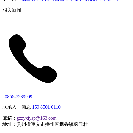
相关新闻
0856-7239909
联系人：简总
159 8501 0110
邮箱：
gzzyxjysp@163.com
地址：贵州省遵义市播州区枫香镇枫元村