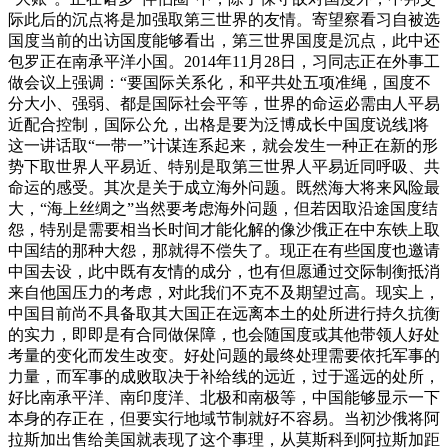
际此后的沉点将是加强取第三世界的友情。寄望察看习自被选
国度当前的出访国度能够看出，第三世界国度是沉点，此中还
包罗正在南承平洋小国。2014年11月28日，习同志正在外事工
做会议上强调：“要国际关系化，和平共处五项准绳，国度不
分大小、强弱、都是国际社会平等，世界的命运必需由人平易
近配合控制，国际公允，出格是要为泛博成长中国度说线]将
这一讲话取“一带一”计谋连系起来，就会发生一种正在新的形
势下取世界人平易近、特别是取第三世界人平易近同呼吸、共
命运的感受。其次是关于成立海外问题。既然海大将来风险最
大，“海上丝绸之”当然要考虑海外问题，但若因取沿途国度结
怨，特别是需要相当长时间才能化解的像沙俄正在中东铁上取
中国结的那种大怨，那就得不偿失了。现正在有些国度也邀请
中国去设，此中既有友情的成分，也有但愿通过交际制衡抵消
来自他国压力的考虑，对此我们不克不及期望过高。现实上，
中国目前尚不具备取其大国正在远离本土的处所进行持久抗衡
的实力，即即是有合同做保障，也会随国度或其他带领人好处
考量的变化而发生改变。好处问题的最终处理需要依托军事的
力量，而军事的成败取决于补给线的远近，过于遥远的处所，
好比南承平洋、南印度洋、北极和南极等，中国能够显示一下
本身的存正在，但要实行地域节制就好不容易。当初沙俄将阿
拉斯加出售给美国就表现了这个事理，从莫斯科到阿拉斯加距