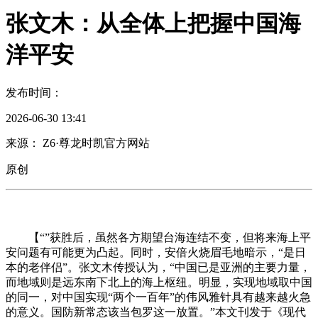
张文木：从全体上把握中国海
洋平安
发布时间：
2026-06-30 13:41
来源： Z6·尊龙时凯官方网站
原创
【“”获胜后，虽然各方期望台海连结不变，但将来海上平
安问题有可能更为凸起。同时，安倍火烧眉毛地暗示，“是日
本的老伴侣”。张文木传授认为，“中国已是亚洲的主要力量，
而地域则是远东南下北上的海上枢纽。明显，实现地域取中国
的同一，对中国实现“两个一百年”的伟风雅针具有越来越火急
的意义。国防新常态该当包罗这一放置。”本文刊发于《现代