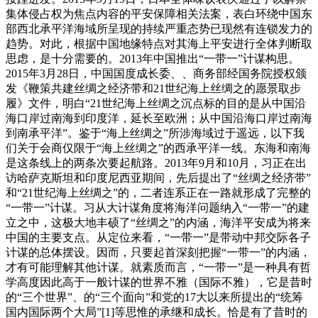
集体侵占权为焦点内容的平安保障相关法案，表白环绕中国东
部西北承平洋海域所呈现的持续严重态势已现然有连锁发力的
趋势。对此，根据中国地缘特点对其海上平安进行全体判断取
思虑，是十分需要的。2013年中国推出“一带一”计谋构思。
2015年3月28日，中国国度成长委、、商务部经国务院授权颁
发《鞭策共建丝绸之经济带和21世纪海上丝绸之的愿景取步
履》文件，明白“21世纪海上丝绸之沉点标的目的是从中国沿
海口岸过南海到印度洋，延长至欧洲；从中国沿海口岸过南海
到南承平洋”。鉴于“海上丝绸之”所涉海域过于遥远，以下我
们关于会商仅限于“海上丝绸之”的西承平洋一线。东海和南海
是这条线上的两条次要起航路。2013年9月和10月，习正在出
访哈萨克斯坦和印度尼西亚期间，先后提出了“丝绸之经济带”
和“21世纪海上丝绸之”的，二者连系正在一路就形成了完整的
“一带一”计谋。习从大计谋角度将海洋问题纳入“一带一”的建
立之中，这极大地丰硕了“丝绸之”的内涵，海洋平安成为将来
中国的主要支点。从定位来看，“一带一”是带动中邦交际各子
计谋的总体摆设。因而，只要起首深刻把握“一带一”的内涵，
才有可能理解其他计谋。就素质而言，“一带一”是一种具有哲
学高度因此高于一般计谋的世界不雅（国际不雅），它是昔时
的“三个世界”、的“三个面向”和党的17大以来所提出的“统筹
国内国际两个大局”[1]等思惟的承继和成长。恰是有了昔时的