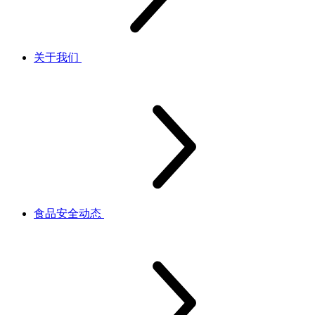
关于我们
食品安全动态