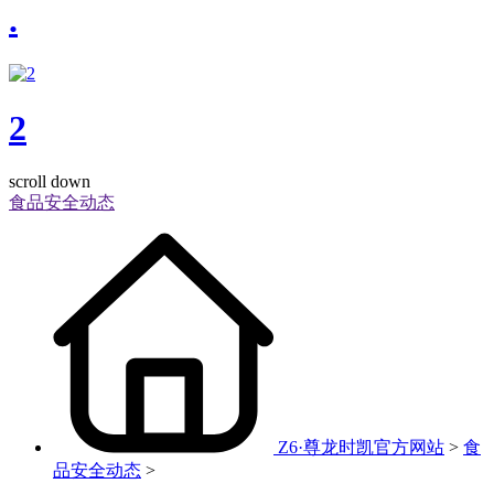
.
2
scroll down
食品安全动态
Z6·尊龙时凯官方网站
>
食
品安全动态
>