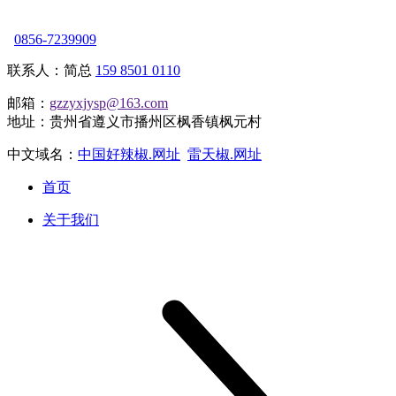
0856-7239909
联系人：简总
159 8501 0110
邮箱：
gzzyxjysp@163.com
地址：贵州省遵义市播州区枫香镇枫元村
中文域名：
中国好辣椒.网址
雷天椒.网址
首页
关于我们