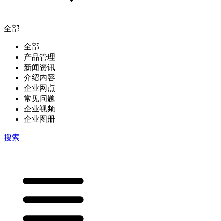
全部
全部
产品管理
新闻资讯
介绍内容
企业网点
常见问题
企业视频
企业图册
搜索