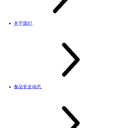
关于我们
食品安全动态