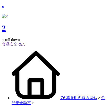
.
2
scroll down
食品安全动态
Z6·尊龙时凯官方网站
>
食
品安全动态
>