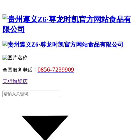
0856-7239909
全国服务电话：
天猫旗舰店