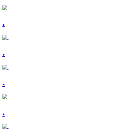
.
.
.
.