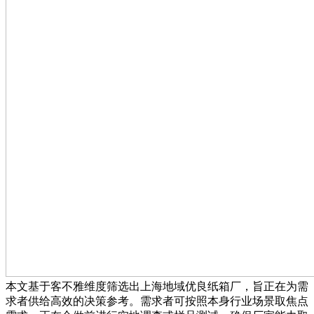
本文基于客不雅维度筛选出上海地域优良纸箱厂，旨正在为需
求者供给高效的决策参考。需求者可按照本身行业场景取焦点