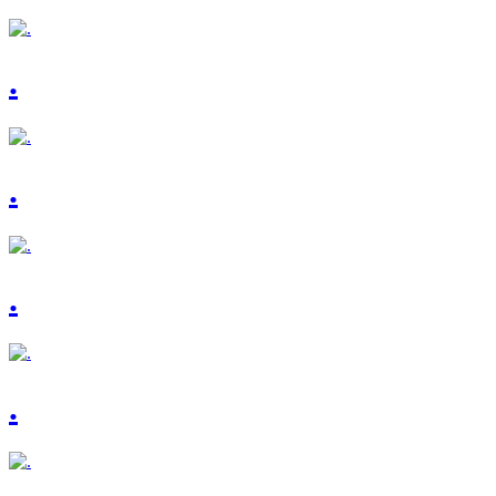
.
.
.
.