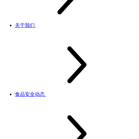
关于我们
食品安全动态