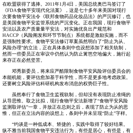
在欧盟获得了逃捧。2011年1月4日，美国总统奥巴马签订了
《FDA食物平安现代化法案》，这是七十多年来美国对现行
次要食物平安法令《联邦食物药品化妆品法》的严沉修订，也
是美国食物平安监管系统的严沉变化。正在我国，现行食物平
安法以及农产质量量平安法，对实施优良出产规范和
HACCP（风险阐发和环节节制点）系统都是激励实施，而不
是强制性要求。食物平安法修订草案虽然明白了“防止为从、
风险办理”的立法，正在具体条则中也设想添加了相关轨制，
然而一些委员正在审议中仍然认为防止篱笆空地偏大，施行起
来存正在必然坚苦。
邓秀新委员，将来应严酷限制食物平安风险评估委员会的
本能机能，要评估愈加基于科学性，而不是更多地考虑政策。
还要树立风险评估科研机构发布消息的权势巨子性。
虽然奉行了食物卫生监视轨制，但却没有表现防止准绳的
从导思惟。取之比拟，现行食物平安法新增了“食物平安风险
监测取评估”一章，并放正在总则之后，表现了防止为从的思
惟，但正在立法内容的设想上，条则中并未呈现“防止”字样。
“约谈是一种低成本、矫捷的，实践中取得了较好结果。
纵不雅当前我国食物平安违法行为，有些是居心，有些是，有