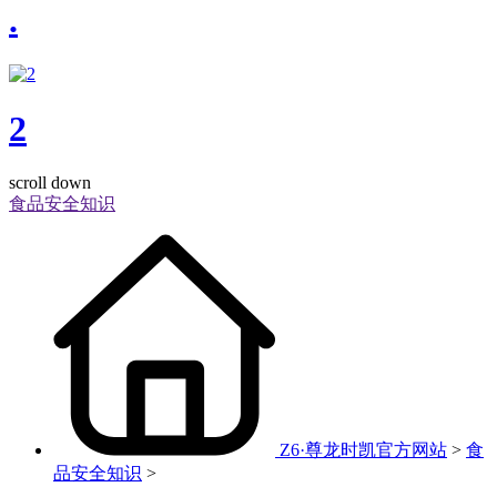
.
2
scroll down
食品安全知识
Z6·尊龙时凯官方网站
>
食
品安全知识
>