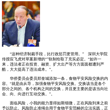
“这种经济制裁手段，比行政惩罚更管用。” 深圳大学院
传授应飞虎对草案新增的“”轨制给取了充实必定。“如许一
来，违法者正在投资、融资、扩大出产等方方面面都遭到严
酷，大大提高了违法成本。”。
华侨委员会委员郑奎城添加一条，食物平安风险交换的内
容。“就是由从导，加强食物平安风险交换。交换该当是各个
部分之间的、各个机构之间的交换，并且更主要的是该当向社
会、向、向进行互动交换。”。
面临风险，小我的能力显得如斯细微，正在风险到来之前
予以防止。风险防止准绳合用于食物平安范畴的立法实践，正