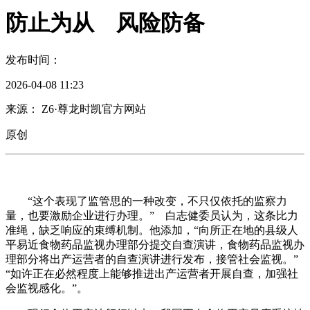
防止为从 风险防备
发布时间：
2026-04-08 11:23
来源： Z6·尊龙时凯官方网站
原创
“这个表现了监管思的一种改变，不只仅依托的监察力
量，也要激励企业进行办理。” 白志健委员认为，这条比力
准绳，缺乏响应的束缚机制。他添加，“向所正在地的县级人
平易近食物药品监视办理部分提交自查演讲，食物药品监视办
理部分将出产运营者的自查演讲进行发布，接管社会监视。”
“如许正在必然程度上能够推进出产运营者开展自查，加强社
会监视感化。”。