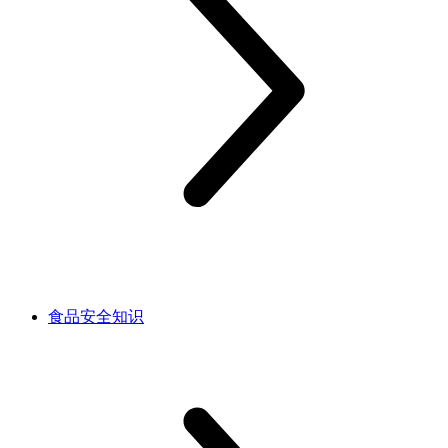
食品安全知识