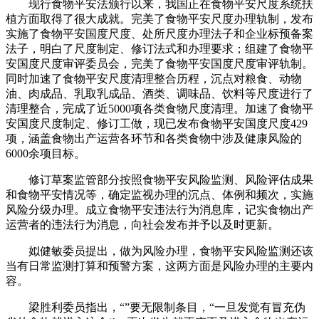
现行食物平安法颁行以来，我国正在食物平安尺度系统扶
植方面取得了很大成就。完美了食物平安尺度办理轨制，发布
实施了食物平安国度尺度、处所尺度办理法子和企业标预备案
法子，明白了尺度制定、修订法式和办理要求；组建了食物平
安国度尺度审评委员会，完美了食物平安国度尺度审评轨制。
同时加速了食物平安尺度清理整合历程，沉点对粮食、动物
油、肉成品、乳取乳成品、酒类、调味品、饮料等尺度进行了
清理整合，完成了近5000项各类食物尺度清理。加速了食物平
安国度尺度制定、修订工做，现已发布食物平安国度尺度429
项，涵盖食物出产运营各环节和各类食物中涉及健康风险的
6000余项目标。
修订草案监管部分按照食物平安风险监测、风险评估成果
和食物平安情况等，确定监视办理的沉点、体例和频次，实施
风险分级办理。成立食物平安违法行为消息库，记实食物出产
运营者的违法行为消息，向社会发布并予以及时更新。
姒健敏委员提出，做为风险办理，食物平安风险监测还该
当有日常监测打算和预警方案，这两方面是风险办理的主要内
容。
梁胜利委员指出，“”要无限制条目，“一旦发觉有冒充伪