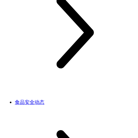
食品安全动态