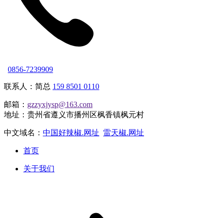
0856-7239909
联系人：简总
159 8501 0110
邮箱：
gzzyxjysp@163.com
地址：贵州省遵义市播州区枫香镇枫元村
中文域名：
中国好辣椒.网址
雷天椒.网址
首页
关于我们