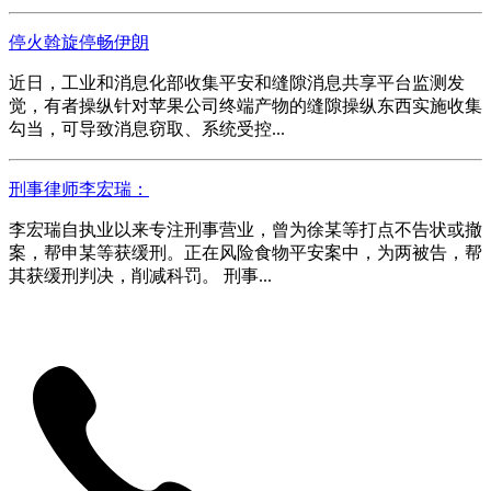
停火斡旋停畅伊朗
近日，工业和消息化部收集平安和缝隙消息共享平台监测发
觉，有者操纵针对苹果公司终端产物的缝隙操纵东西实施收集
勾当，可导致消息窃取、系统受控...
刑事律师李宏瑞：
李宏瑞自执业以来专注刑事营业，曾为徐某等打点不告状或撤
案，帮申某等获缓刑。正在风险食物平安案中，为两被告，帮
其获缓刑判决，削减科罚。 刑事...