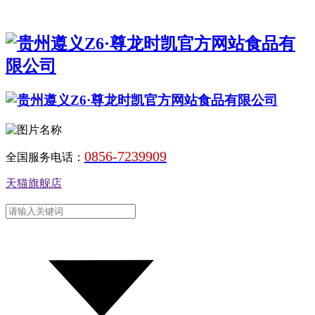
0856-7239909
全国服务电话：
天猫旗舰店