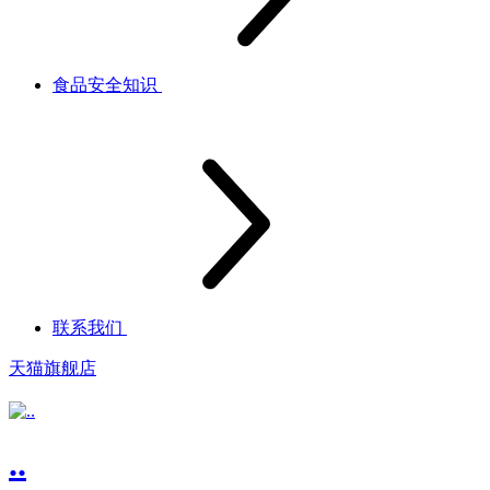
食品安全知识
联系我们
天猫旗舰店
..