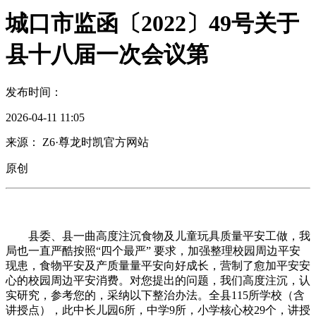
城口市监函〔2022〕49号关于
县十八届一次会议第
发布时间：
2026-04-11 11:05
来源： Z6·尊龙时凯官方网站
原创
县委、县一曲高度注沉食物及儿童玩具质量平安工做，我
局也一直严酷按照“四个最严” 要求，加强整理校园周边平安
现患，食物平安及产质量量平安向好成长，营制了愈加平安安
心的校园周边平安消费。对您提出的问题，我们高度注沉，认
实研究，参考您的，采纳以下整治办法。全县115所学校（含
讲授点），此中长儿园6所，中学9所，小学核心校29个，讲授