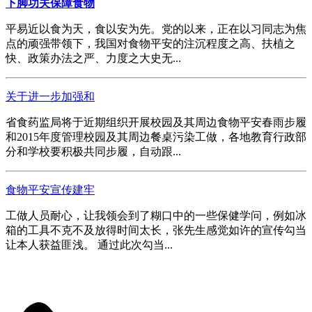
下脚功夫保障食物
平易近以食为天，食以安为先。党的以来，正在以习同志为焦
点的顽强带领下，我国对食物平安的注沉程度之高、扶植之
快、政策办法之严、力度之大史无...
关于进一步加强和
省食药监局将于近期组织开展校园及其周边食物平安春雨步履
和2015年度管理校园及其周边餐桌污染工做，各地教育行政部
分和学校要积极共同步履，自动跟...
食物平安宣传建牢
工做人员耐心，让我领会到了糊口中的一些保健学问，例如冰
箱的工具不克不及放得时间太长，张先生感觉如许的宣传勾当
让本人获益匪浅。 通过此次勾当...