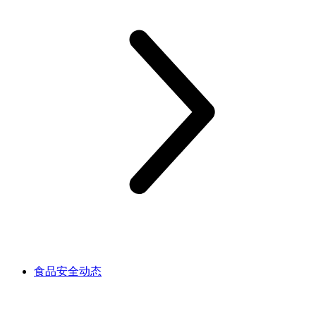
食品安全动态