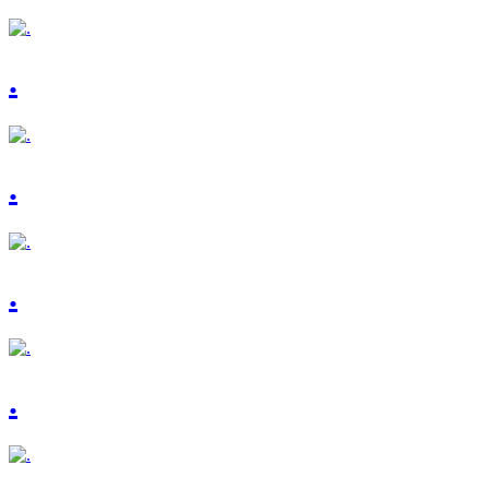
.
.
.
.