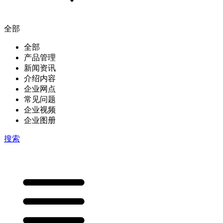
全部
全部
产品管理
新闻资讯
介绍内容
企业网点
常见问题
企业视频
企业图册
搜索