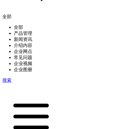
全部
全部
产品管理
新闻资讯
介绍内容
企业网点
常见问题
企业视频
企业图册
搜索