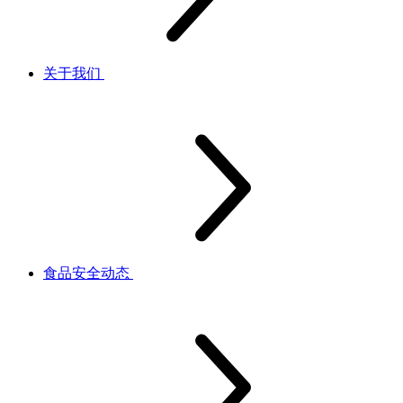
关于我们
食品安全动态