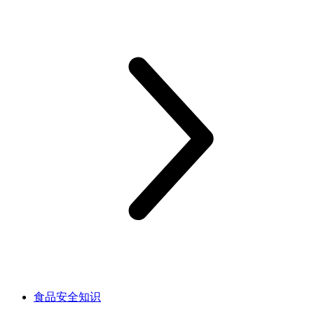
食品安全知识