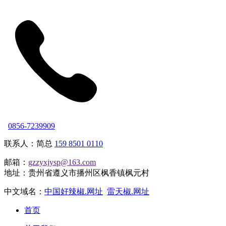
0856-7239909
联系人：简总
159 8501 0110
邮箱：
gzzyxjysp@163.com
地址：贵州省遵义市播州区枫香镇枫元村
中文域名：
中国好辣椒.网址
雷天椒.网址
首页