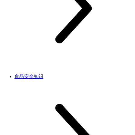
食品安全知识