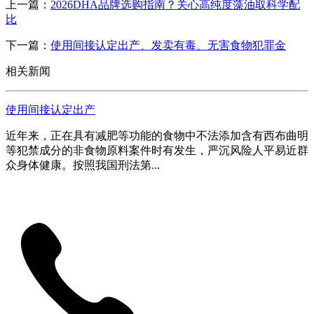
上一篇：
2026DHA品牌选购指南？关心高纯度藻油取科学配
比
下一篇：
使用间接认定出产、发卖有毒、无害食物犯罪金
相关新闻
使用间接认定出产
近年来，正在具有减肥等功能的食物中不法添加含有西布曲明
等犯禁成分的非食物原料案件时有发生，严沉风险人平易近群
众身体健康。按照我国刑法第...