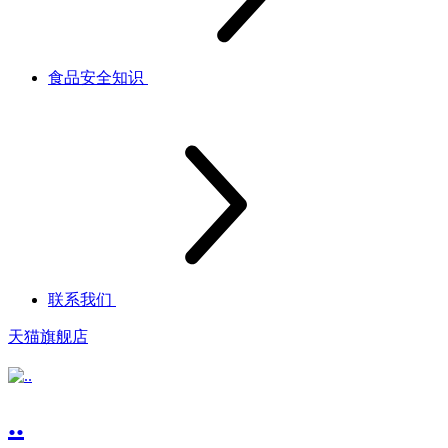
食品安全知识
联系我们
天猫旗舰店
..