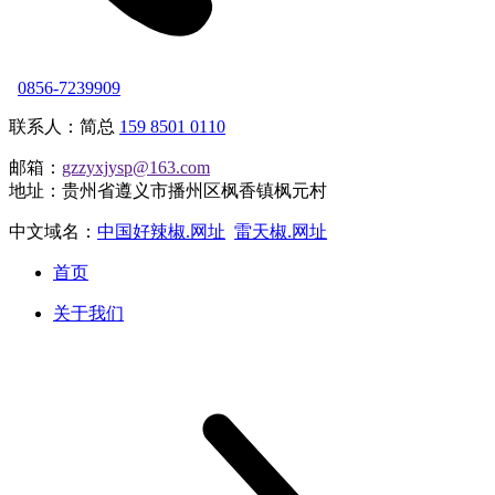
0856-7239909
联系人：简总
159 8501 0110
邮箱：
gzzyxjysp@163.com
地址：贵州省遵义市播州区枫香镇枫元村
中文域名：
中国好辣椒.网址
雷天椒.网址
首页
关于我们