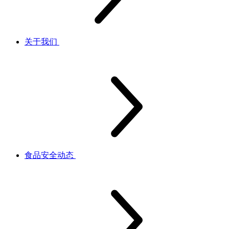
关于我们
食品安全动态