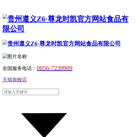
0856-7239909
全国服务电话：
天猫旗舰店