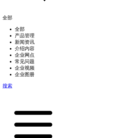
全部
全部
产品管理
新闻资讯
介绍内容
企业网点
常见问题
企业视频
企业图册
搜索