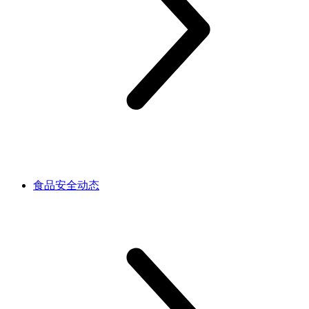
食品安全动态