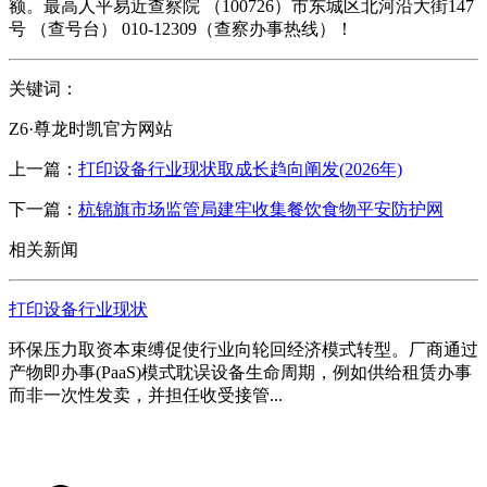
额。最高人平易近查察院 （100726）市东城区北河沿大街147
号 （查号台） 010-12309（查察办事热线）！
关键词：
Z6·尊龙时凯官方网站
上一篇：
打印设备行业现状取成长趋向阐发(2026年)
下一篇：
杭锦旗市场监管局建牢收集餐饮食物平安防护网
相关新闻
打印设备行业现状
环保压力取资本束缚促使行业向轮回经济模式转型。厂商通过
产物即办事(PaaS)模式耽误设备生命周期，例如供给租赁办事
而非一次性发卖，并担任收受接管...