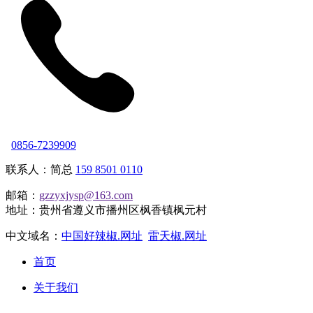
0856-7239909
联系人：简总
159 8501 0110
邮箱：
gzzyxjysp@163.com
地址：贵州省遵义市播州区枫香镇枫元村
中文域名：
中国好辣椒.网址
雷天椒.网址
首页
关于我们