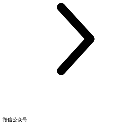
微信公众号