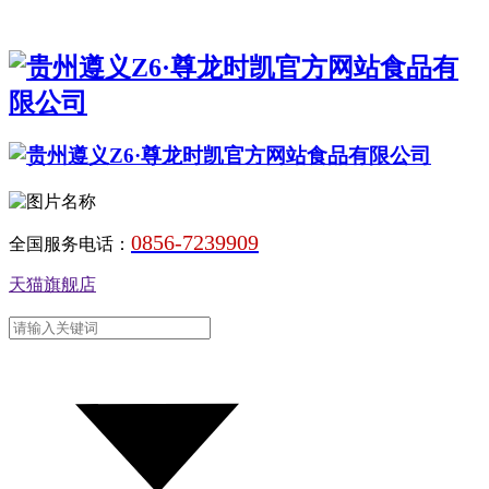
0856-7239909
全国服务电话：
天猫旗舰店