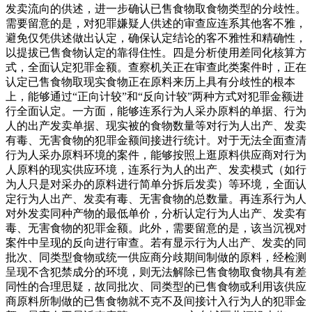
发卖流向的供述，进一步确认已售食物取食物类型的分歧性。
需要留意的是，对犯罪嫌疑人供述的审查应连系其他客不雅，
避免仅凭供述做出认定，确保认定结论的客不雅性和精确性，
以提拔已售食物认定的靠得住性。四是分析使用差同化核算方
式，全面认定犯罪金额。查察机关正在审查此类案件时，正在
认定已售食物取现实食物正在原料来历上具有分歧性的根本
上，能够通过“正向计较”和“反向计较”两种方式对犯罪金额进
行全面认定。一方面，能够连系行为人采办原料的单据、行为
人的出产发卖单据、现实被的食物数量等对行为人出产、发卖
有毒、无害食物的犯罪金额间接进行统计。对于无法全面查清
行为人采办原料环境的案件，能够按照上逛原料供应商对行为
人原料的现实供应环境，连系行为人的出产、发卖模式（如行
为人只是对采办的原料进行简单分拆后发卖）等环境，全面认
定行为人出产、发卖有毒、无害食物的总数量。再连系行为人
对外发卖同种产物的最低单价，分析认定行为人出产、发卖有
毒、无害食物的犯罪金额。此外，需要留意的是，该当沉视对
案件中呈现的反向进行审查。若有显示行为人出产、发卖的同
批次、同类型食物或统一供应商分歧期间制做的原料，经检测
呈现不含犯禁成分的环境，则无法解除已售食物取食物具有差
同性的合理思疑，故同批次、同类型的已售食物或利用该供应
商原料所制做的已售食物就不克不及间接计入行为人的犯罪金