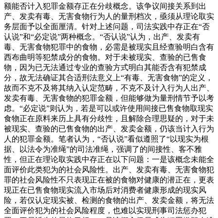
额能否计入犯罪金额存正在分歧概念。该争议间接关系到出
产、发卖有毒、无害食物行为人的量刑档次，亟须从理论取实
务层面予以全面厘清。针对上述问题，司法实践中存正在“否
认说”和“必定说”两种概念。“否认说”认为，出产、发卖有
毒、无害食物犯罪中的食物，必需是被现实且经查验明白含有
西布曲明等犯禁成分的食物。对于未被现实、查验的已售食
物，因为已无法通过专业的查验方式明白其能否含有犯禁成
分，故无法确证其合适刑法意义上“有毒、无害食物”的定义，
故而不克不及将其纳入认定范畴，不克不及计入行为人出产、
发卖有毒、无害食物的犯罪金额，但能够做为量刑情节予以考
虑。“必定说”则认为，若是可以或许使用间接已售食物取现实
食物正在原料来历上具有分歧性，且解除合理思疑的，对于未
被现实、查验的已售食物的出产、发卖金额，仍该当计入行为
人的犯罪金额。笔者认为，“否认说”看似遵照了“以现实为根
据、以法令为准绳”的司法准绳，强调了的间接性、客不雅
性，但正在理论取实践中存正在以下问题：一是该概念未能全
面评价此类犯为的社会风险性。出产、发卖有毒、无害食物犯
罪的社会风险性不只表现正在被的食物对健康的潜正在，更表
现正在已售食物现实流入市场后对消费者健康形成的现实风
险，若仅认定现实被、检测的食物的出产、发卖金额，将无法
全面评价犯为的社会风险程度，也难以实现刑事司法惩办犯