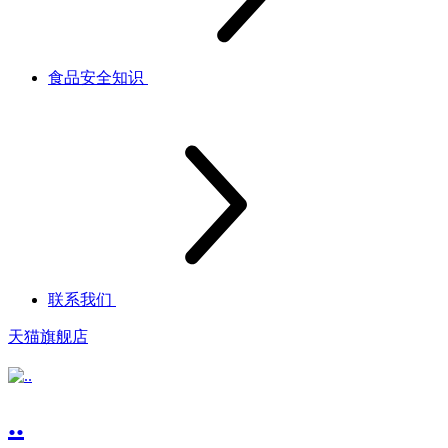
食品安全知识
联系我们
天猫旗舰店
..