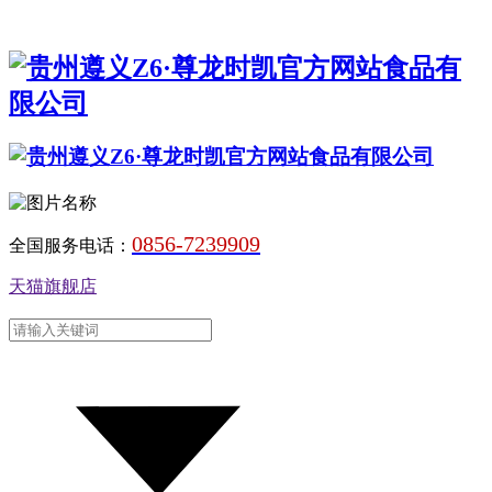
0856-7239909
全国服务电话：
天猫旗舰店