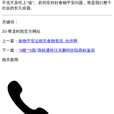
不克不及吃上“饭”。若何应对好食物平安问题，将是我们整个
社会的长久命题。
关键词：
Z6·尊龙时凯官方网站
上一篇：
食物平安法相关食物资讯_伙伴网
下一篇：
“0糖”“0脂”商标遭抢注东鹏特饮陷商标漩涡
相关新闻