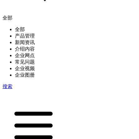
全部
全部
产品管理
新闻资讯
介绍内容
企业网点
常见问题
企业视频
企业图册
搜索