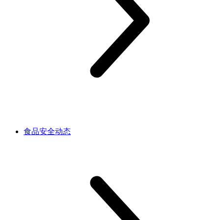
食品安全动态