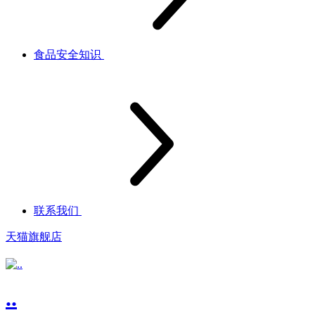
食品安全知识
联系我们
天猫旗舰店
..