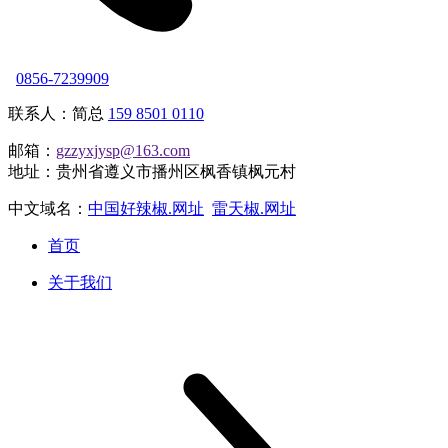
0856-7239909
联系人：简总
159 8501 0110
邮箱：
gzzyxjysp@163.com
地址：贵州省遵义市播州区枫香镇枫元村
中文域名：
中国好辣椒.网址
雷天椒.网址
首页
关于我们