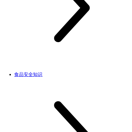
食品安全知识