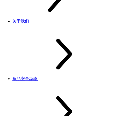
关于我们
食品安全动态