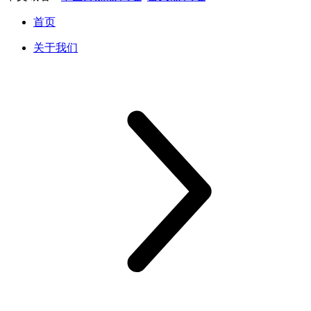
首页
关于我们