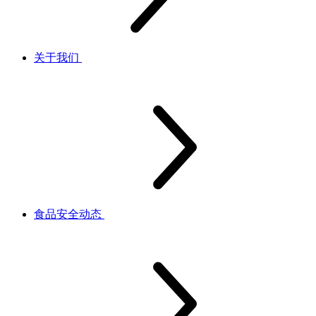
关于我们
食品安全动态