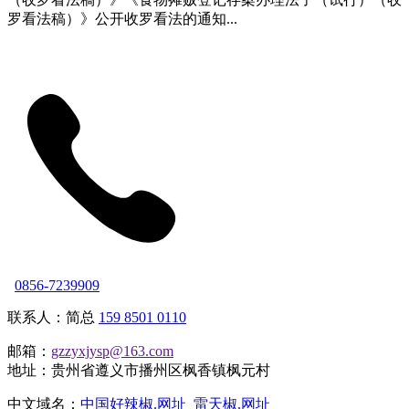
罗看法稿）》公开收罗看法的通知...
0856-7239909
联系人：简总
159 8501 0110
邮箱：
gzzyxjysp@163.com
地址：贵州省遵义市播州区枫香镇枫元村
中文域名：
中国好辣椒.网址
雷天椒.网址