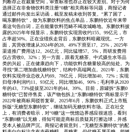
判断存正在裁量空间，审查标准也存正在较大差别。对于为何
选择正在非食物饮料类注册“0糖”相关商标等问题，商报记者
通过邮件向发出采访函，截至发稿未收到答复。“累了困了，
喝东鹏特饮”，做为东鹏饮料的焦点单品，东鹏特饮近年来带
着这句告白词，正在能量饮料范畴不竭攻城略地。东鹏饮料披
露的2025年年报显示，东鹏特饮实现营收约155。99亿元，市
占率超50%。正在业绩疾走背后，东鹏饮料暗藏现忧。一方
面，其营收增速从2024年的28。49%下滑至17。25%，2025年
渠道推广费用达12。26亿元，同比猛增57。5%，而研发费用
仅占营收0。32%；另一方面，跟着无糖茶、中式摄生水等品
类的兴起，正在健康趋向下，功能饮料含糖量较高的短处。为
寻找“第二增加曲线糖特饮”，结构中高端网点。2021年，东鹏
饮料实现停业总收入约69。78亿元，同比增加40。72%；实现
归母净利润约11。93亿元，同比增加46。90%；毛利率从2020
年的43。73%提拔至2021年的44。39%。目前，原罐拆“东鹏0
糖特饮”已暂停售卖，该产物包拆上“东鹏0糖特饮”商标显示于
2022年被商标局驳答复审。2025年6月，东鹏饮料正式上市瓶
拆版“无糖型东鹏特饮”，继续加码无糖饮料市场。正在社交
上，有消费者暗示，对“0糖”这一恍惚边界感应很迷惑，看到
“东鹏0糖”以无糖，得知可能是商标后质疑其打擦边球，并感
受本人被品牌严沉。商报记者留意到，“无糖型东鹏特饮”的配
料表白白标注含有赤藓糖醇、蔗糖素，但代糖不属于糖，能够