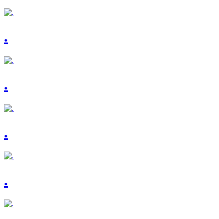
.
.
.
.