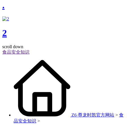
.
2
scroll down
食品安全知识
Z6·尊龙时凯官方网站
>
食
品安全知识
>