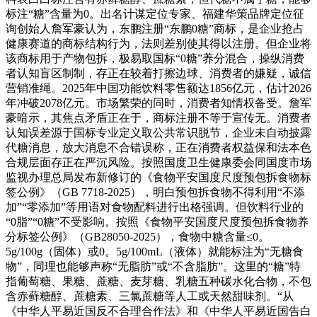
标注“糖”含量为0。出名计谋定位专家、福建华策品牌定位征
询创始人詹军豪认为，东鹏注册“东鹏0糖”商标，是企业抢占
健康赛道的商标结构行为，法则差别使其得以注册。但企业将
该商标用于产物包拆，极易取国标“0糖”养分混合，操纵消费
者认知盲区制制，存正在较着打擦边球、消费者的嫌疑，诚信
营销准绳。2025年中国功能饮料零售额达1856亿元，估计2026
年冲破2078亿元。市场繁荣的同时，消费者知情权备受。詹军
豪暗示，其焦点矛盾正在于，商标注册不等于宣传无。消费者
认知误差源于国标专业定义取公共常识脱节，企业未自动披露
代糖消息，放大消息不合错误称，正在消费者权益保和法本色
合规层面存正在严沉风险。按照国度卫生健康委会同国度市场
监视办理总局发布新修订的《食物平安国度尺度预包拆食物标
签公例》（GB 7718-2025），明白预包拆食物不得利用“不添
加”“零添加”等用语对食物配料进行出格强调。但饮料行业的
“0脂”“0糖”不受影响。按照《食物平安国度尺度预包拆食物养
分标签公例》（GB28050-2025），食物中糖含量≤0。
5g/100g（固体）或0。5g/100mL（液体）就能标注为“无糖食
物”，同理也能够声称“无脂肪”或“不含脂肪”。这里的“糖”特
指葡萄糖、果糖、蔗糖、麦芽糖、乳糖五种碳水化合物，不包
含赤藓糖醇、蔗糖素、三氯蔗糖等人工或天然甜味剂。“从
《中华人平易近国反不合理合作法》和《中华人平易近国告白