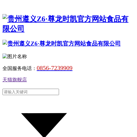
0856-7239909
全国服务电话：
天猫旗舰店