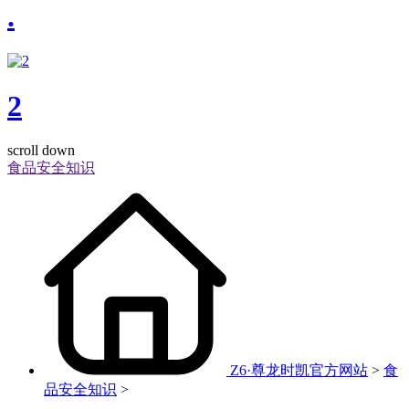
.
2
scroll down
食品安全知识
Z6·尊龙时凯官方网站
>
食
品安全知识
>