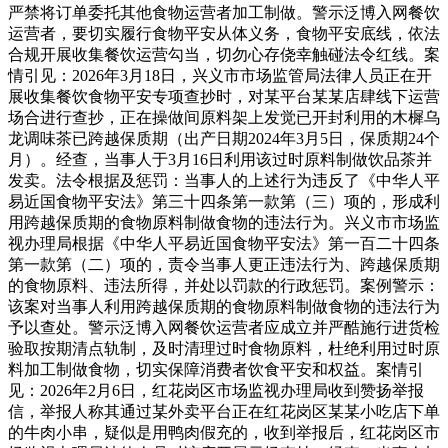
严禁将订单委托其他食物运营者加工制做。警示泛博入网餐饮
运营者，要切实履行食物平安从体义务，食物平安底线，依法
合规开展收集餐饮运营勾当，切勿心存侥幸触碰法令红线。案
情引见：2026年3月18日，兴义市市场监管局法律人员正在开
展收集餐饮食物平安专项查抄时，对某平台某某店肆线下运营
场合进行查抄，正在操做间原料架上发觉已开封利用的木樨乌
龙调味茶已跨越保质期（出产日期2024年3月5日，保质期24个
月）。经查，当事人于3月16日利用该过时原料制做饮品茶并
发卖。法令根据及惩罚：当事人的上述行为违反了《中华人平
易近国食物平安法》第三十四条第一款第（三）项的，形成利
用跨越保质期的食物原料制做食物的违法行为。兴义市市场监
视办理局根据《中华人平易近国食物平安法》第一百二十四条
第一款第（二）项的，责令当事人更正违法行为、跨越保质期
的食物原料、违法所得，并处以罚款的行政惩罚。案例警示：
该案对当事人利用跨越保质期的食物原料制做食物的违法行为
予以查处。警示泛博入网餐饮运营者应成立并严酷施行进货检
验取按期清点轨制，及时清理过时食物原料，杜绝利用过时原
料加工制做食物，切实保障消费者饮食平安和权益。案情引
见：2026年2月6日，红花岗区市场监视办理局收到赞扬举报
信，举报人称其通过某外卖平台正在红花岗区某某小吃店下单
的牛肉小串，疑似是用鸭肉假充的，收到举报后，红花岗区市