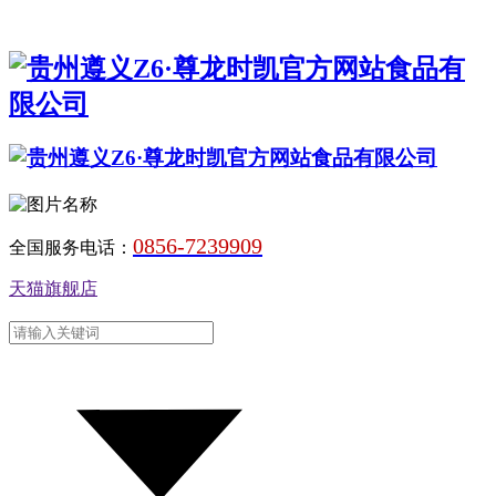
0856-7239909
全国服务电话：
天猫旗舰店