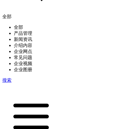
全部
全部
产品管理
新闻资讯
介绍内容
企业网点
常见问题
企业视频
企业图册
搜索