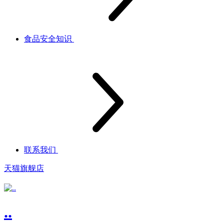
食品安全知识
联系我们
天猫旗舰店
..