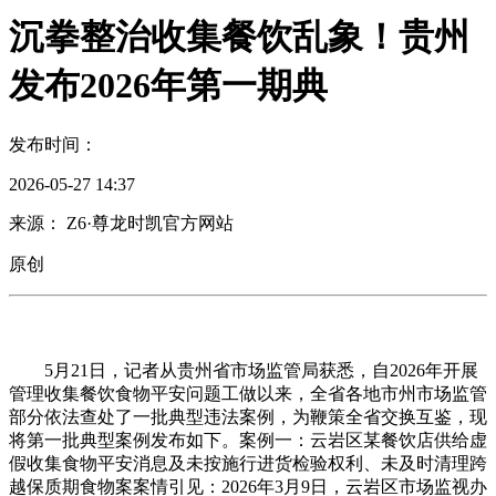
沉拳整治收集餐饮乱象！贵州
发布2026年第一期典
发布时间：
2026-05-27 14:37
来源： Z6·尊龙时凯官方网站
原创
5月21日，记者从贵州省市场监管局获悉，自2026年开展
管理收集餐饮食物平安问题工做以来，全省各地市州市场监管
部分依法查处了一批典型违法案例，为鞭策全省交换互鉴，现
将第一批典型案例发布如下。案例一：云岩区某餐饮店供给虚
假收集食物平安消息及未按施行进货检验权利、未及时清理跨
越保质期食物案案情引见：2026年3月9日，云岩区市场监视办