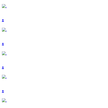
.
.
.
.