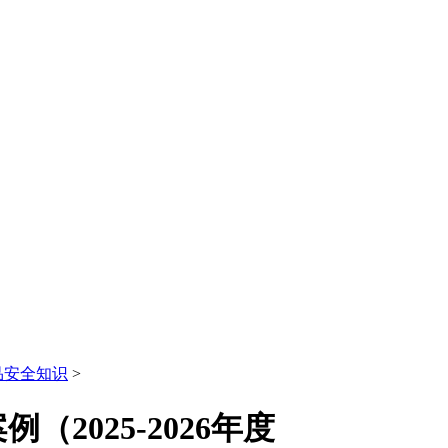
品安全知识
>
2025-2026年度