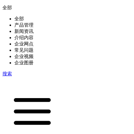
全部
全部
产品管理
新闻资讯
介绍内容
企业网点
常见问题
企业视频
企业图册
搜索