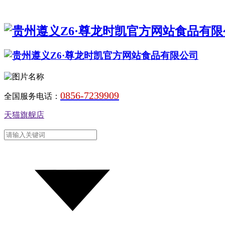
0856-7239909
全国服务电话：
天猫旗舰店