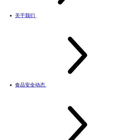
关于我们
食品安全动态