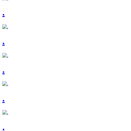
.
.
.
.
.