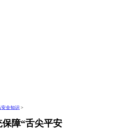
品安全知识
>
保障“舌尖平安