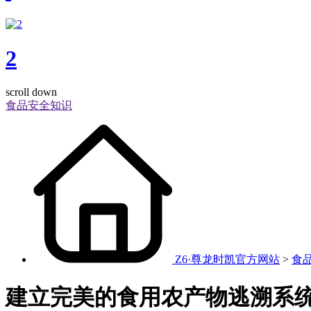
2
scroll down
食品安全知识
Z6·尊龙时凯官方网站
>
食
建立完美的食用农产物逃溯系统