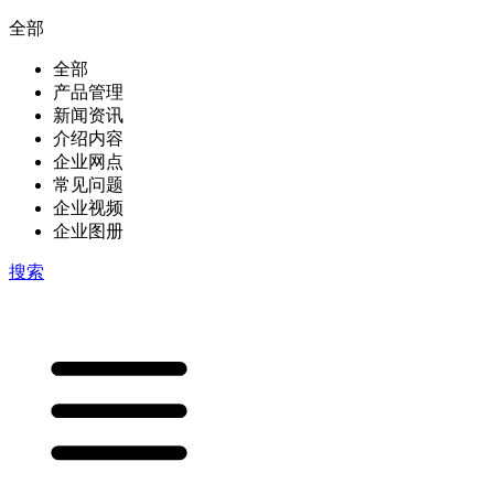
全部
全部
产品管理
新闻资讯
介绍内容
企业网点
常见问题
企业视频
企业图册
搜索