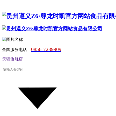
0856-7239909
全国服务电话：
天猫旗舰店