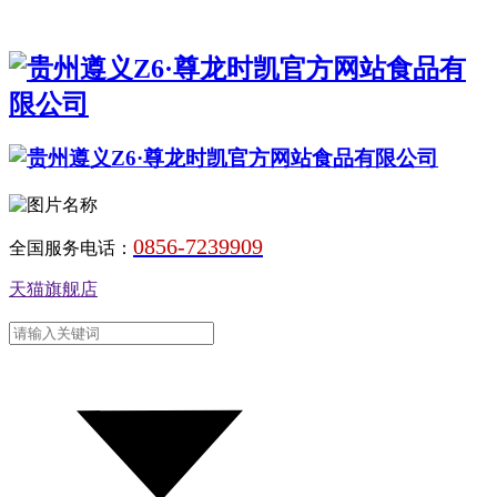
0856-7239909
全国服务电话：
天猫旗舰店