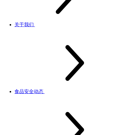
关于我们
食品安全动态