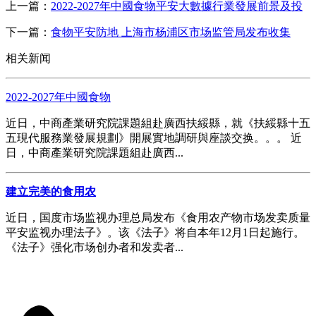
上一篇：
2022-2027年中國食物平安大數據行業發展前景及投
下一篇：
食物平安防地 上海市杨浦区市场监管局发布收集
相关新闻
2022-2027年中國食物
近日，中商產業研究院課題組赴廣西扶綏縣，就《扶綏縣十五
五現代服務業發展規劃》開展實地調研與座談交换。。。 近
日，中商產業研究院課題組赴廣西...
建立完美的食用农
近日，国度市场监视办理总局发布《食用农产物市场发卖质量
平安监视办理法子》。该《法子》将自本年12月1日起施行。
《法子》强化市场创办者和发卖者...