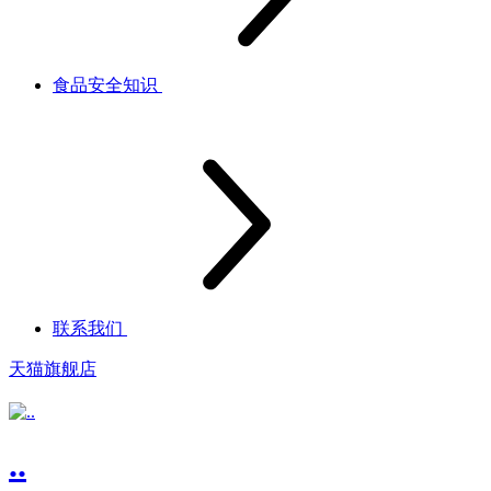
食品安全知识
联系我们
天猫旗舰店
..