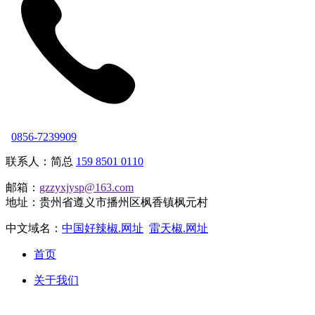
0856-7239909
联系人：简总
159 8501 0110
邮箱：
gzzyxjysp@163.com
地址：贵州省遵义市播州区枫香镇枫元村
中文域名：
中国好辣椒.网址
雷天椒.网址
首页
关于我们