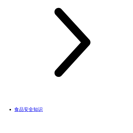
食品安全知识