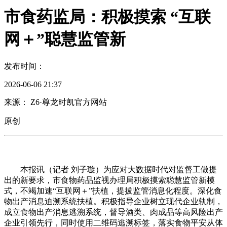
市食药监局：积极摸索 “互联
网＋”聪慧监管新
发布时间：
2026-06-06 21:37
来源： Z6·尊龙时凯官方网站
原创
本报讯（记者 刘子璇）为应对大数据时代对监督工做提
出的新要求，市食物药品监视办理局积极摸索聪慧监管新模
式，不竭加速“互联网＋”扶植，提拔监管消息化程度。深化食
物出产消息迫溯系统扶植。积极指导企业树立现代企业轨制，
成立食物出产消息逃溯系统，督导酒类、肉成品等高风险出产
企业引领先行，同时使用二维码逃溯标签，落实食物平安从体