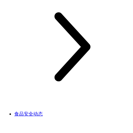
食品安全动态