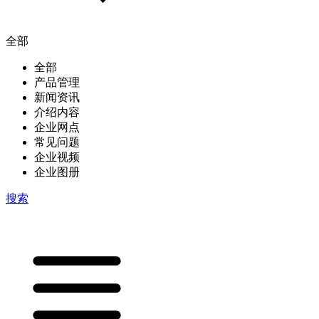
全部
全部
产品管理
新闻资讯
介绍内容
企业网点
常见问题
企业视频
企业图册
搜索