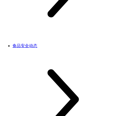
食品安全动态