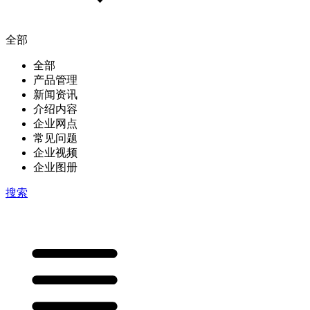
全部
全部
产品管理
新闻资讯
介绍内容
企业网点
常见问题
企业视频
企业图册
搜索