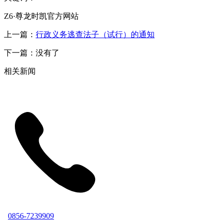
Z6·尊龙时凯官方网站
上一篇：
行政义务逃查法子（试行）的通知
下一篇：没有了
相关新闻
0856-7239909