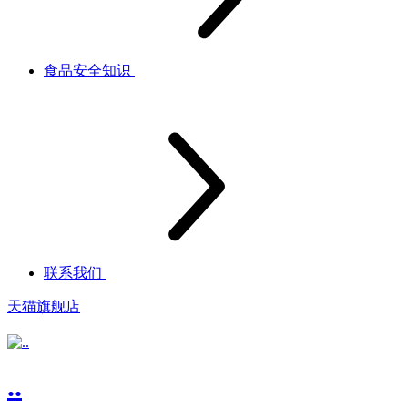
食品安全知识
联系我们
天猫旗舰店
..