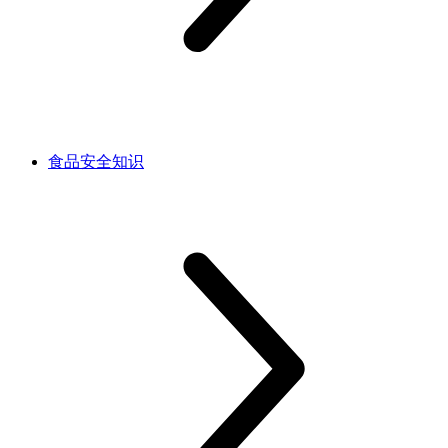
食品安全知识