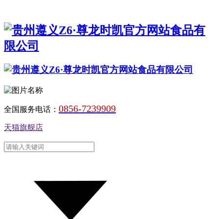
0856-7239909
全国服务电话：
天猫旗舰店