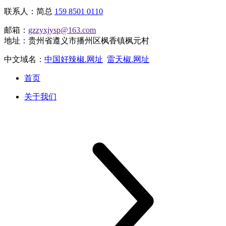
联系人：简总
159 8501 0110
邮箱：
gzzyxjysp@163.com
地址：贵州省遵义市播州区枫香镇枫元村
中文域名：
中国好辣椒.网址
雷天椒.网址
首页
关于我们