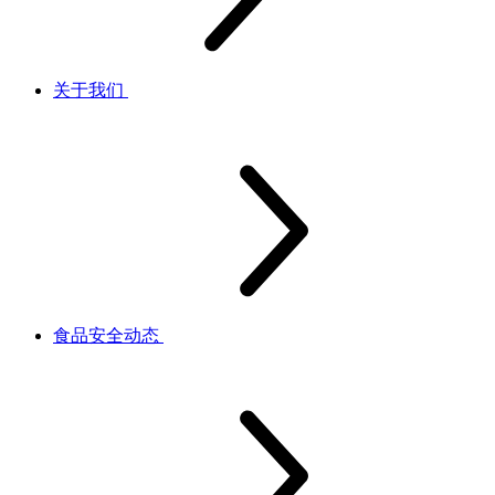
关于我们
食品安全动态