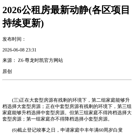
2026公租房最新动静(各区项目
持续更新)
发布时间：
2026-06-08 23:31
来源： Z6·尊龙时凯官方网站
原创
(三)正在大套型房源有残剩的环境下，第二组家庭能够升
档选择大套型房源；正在中套型房源有残剩的环境下，第三组
家庭能够升档选择中套型房源。但第三组家庭不得跨档选择大
套型房源；第一组家庭亦不得降档选择小套型房源。
(6)截止登记竣事之日，申请家庭中丰年满60周岁白叟