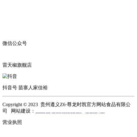
微信公众号
雷天椒旗舰店
抖音号 苗寨人家佳裕
Copyright © 2023 贵州遵义Z6·尊龙时凯官方网站食品有限公
司 网站建设：
Z6·尊龙时凯官方网站
网站地图
营业执照