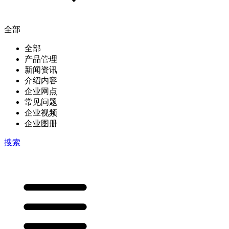
全部
全部
产品管理
新闻资讯
介绍内容
企业网点
常见问题
企业视频
企业图册
搜索