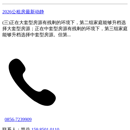
2026公租房最新动静
(三)正在大套型房源有残剩的环境下，第二组家庭能够升档选
择大套型房源；正在中套型房源有残剩的环境下，第三组家庭
能够升档选择中套型房源。但第...
0856-7239909
联系人：简总
159 8501 0110