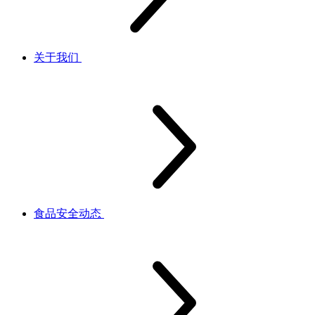
关于我们
食品安全动态