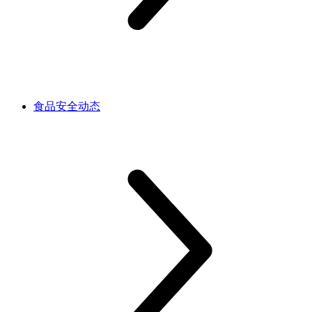
食品安全动态