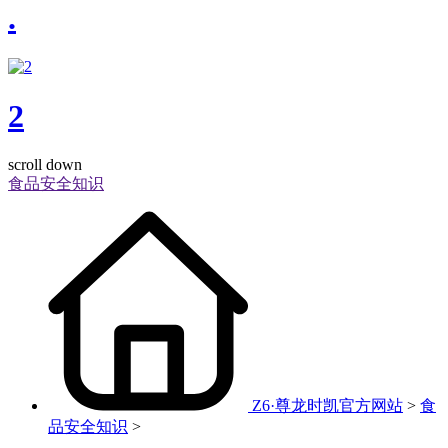
.
2
scroll down
食品安全知识
Z6·尊龙时凯官方网站
>
食
品安全知识
>