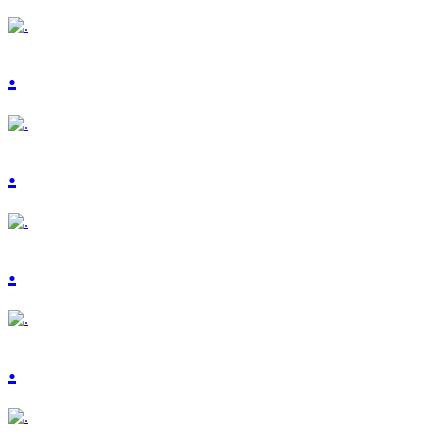
.
.
.
.