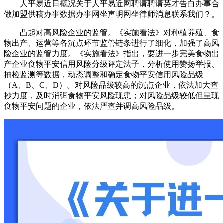
人平易近日概况关于人平易近网聘请聘请英才告白办事合
做加盟供稿办事数据办事网坐声明网坐律师消息联系我们？。
凸起对高风险企业的监管。《实施看法》对种植养殖、食
物出产、运营等各沉点环节监管链条进行了细化，加强了高风
险企业的监管力度。《实施看法》指出，要进一步完美食物出
产企业食物平安信用风险分级评定法子，分析使用赞扬举报、
抽检监测等数据，动态调整和确定食物平安信用风险品级
（A、B、C、D）。对风险品级较高的沉点企业，依法加大查
抄力度，及时消弭食物平安风险现患；对风险品级较低但呈现
食物平安问题的企业，依法严查并调高风险品级。