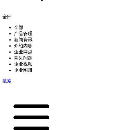
全部
全部
产品管理
新闻资讯
介绍内容
企业网点
常见问题
企业视频
企业图册
搜索