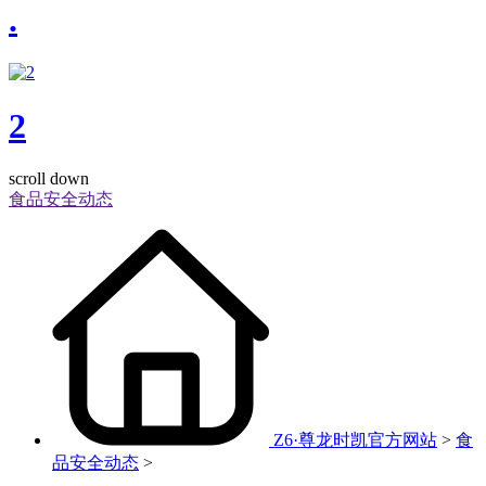
.
2
scroll down
食品安全动态
Z6·尊龙时凯官方网站
>
食
品安全动态
>