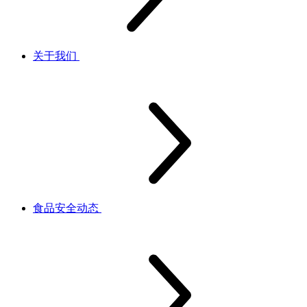
关于我们
食品安全动态