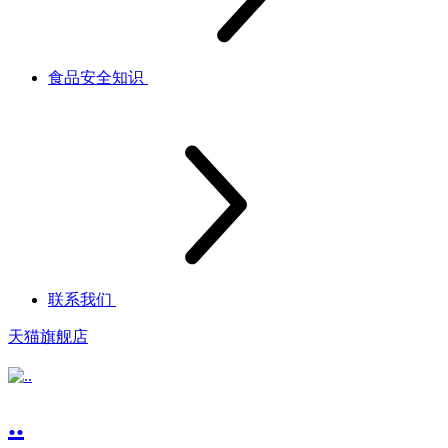
食品安全知识
联系我们
天猫旗舰店
..