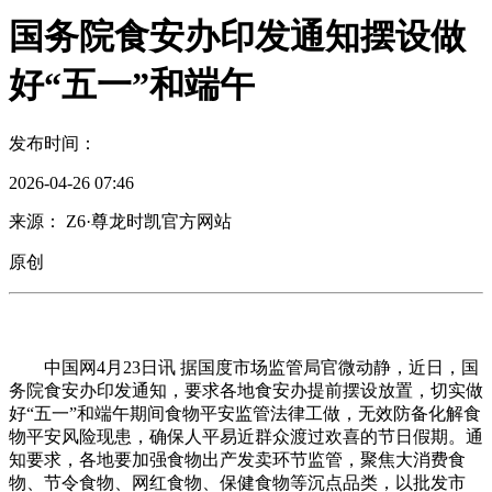
国务院食安办印发通知摆设做
好“五一”和端午
发布时间：
2026-04-26 07:46
来源： Z6·尊龙时凯官方网站
原创
中国网4月23日讯 据国度市场监管局官微动静，近日，国
务院食安办印发通知，要求各地食安办提前摆设放置，切实做
好“五一”和端午期间食物平安监管法律工做，无效防备化解食
物平安风险现患，确保人平易近群众渡过欢喜的节日假期。通
知要求，各地要加强食物出产发卖环节监管，聚焦大消费食
物、节令食物、网红食物、保健食物等沉点品类，以批发市