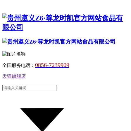
0856-7239909
全国服务电话：
天猫旗舰店