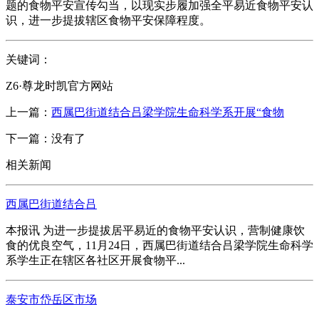
题的食物平安宣传勾当，以现实步履加强全平易近食物平安认
识，进一步提拔辖区食物平安保障程度。
关键词：
Z6·尊龙时凯官方网站
上一篇：
西属巴街道结合吕梁学院生命科学系开展“食物
下一篇：没有了
相关新闻
西属巴街道结合吕
本报讯 为进一步提拔居平易近的食物平安认识，营制健康饮
食的优良空气，11月24日，西属巴街道结合吕梁学院生命科学
系学生正在辖区各社区开展食物平...
泰安市岱岳区市场