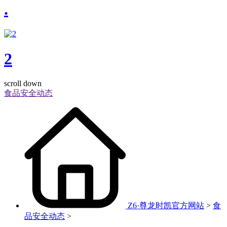
.
2
scroll down
食品安全动态
Z6·尊龙时凯官方网站
>
食
品安全动态
>