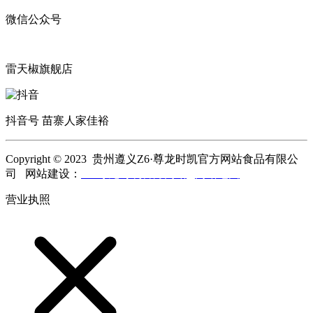
微信公众号
雷天椒旗舰店
抖音号 苗寨人家佳裕
Copyright © 2023 贵州遵义Z6·尊龙时凯官方网站食品有限公
司 网站建设：
Z6·尊龙时凯官方网站
网站地图
营业执照