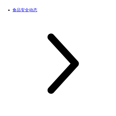
食品安全动态