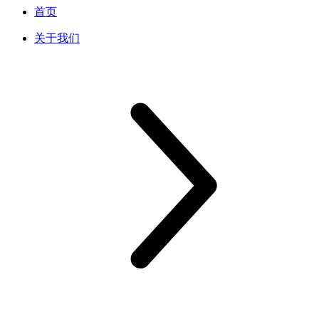
首页
关于我们