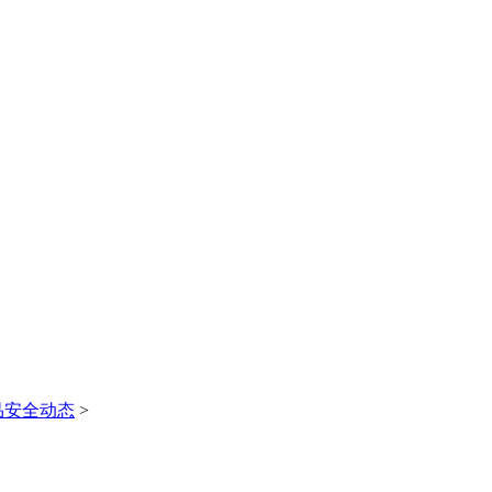
品安全动态
>