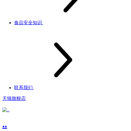
食品安全知识
联系我们
天猫旗舰店
..