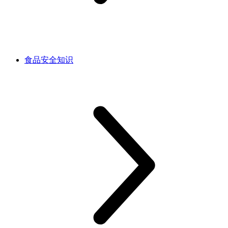
食品安全知识