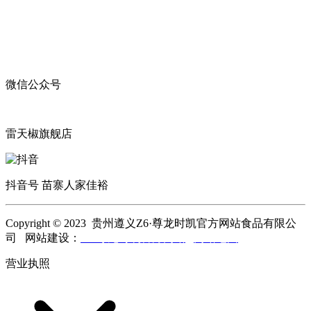
微信公众号
雷天椒旗舰店
抖音号 苗寨人家佳裕
Copyright © 2023 贵州遵义Z6·尊龙时凯官方网站食品有限公
司 网站建设：
Z6·尊龙时凯官方网站
网站地图
营业执照