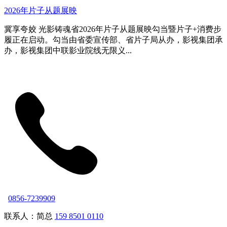
2026年片子从题展映
冀享夸姣 光影铸魂省2026年片子从题展映勾当暨片子+消费步
履正在启动。勾当由省委宣传部、省片子局从办，影视集团承
办，影视集团中联影业院线无限义...
0856-7239909
联系人：简总
159 8501 0110