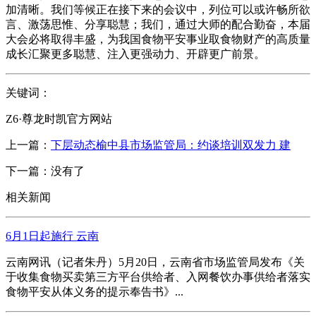
加清晰。我们等候正在接下来的会议中，列位可以或许畅所欲
言、激荡思惟、分享聪慧；我们，通过大师的配合勤奋，本届
大会必将取得丰盛，为我国食物平安事业取食物财产的高质量
成长汇聚更多聪慧、注入更强动力、开辟更广前景。
关键词：
Z6·尊龙时凯官方网站
上一篇：
下层动态榆中县市场监管局：约谈培训双发力 建
下一篇：没有了
相关新闻
6月1日起施行 云南
云南网讯（记者朱丹）5月20日，云南省市场监管局发布《关
于收集食物买卖第三方平台供给者、入网餐饮办事供给者落实
食物平安从体义务的提示奉告书》...