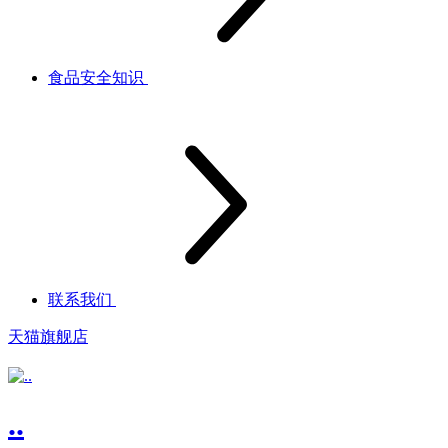
食品安全知识
联系我们
天猫旗舰店
..