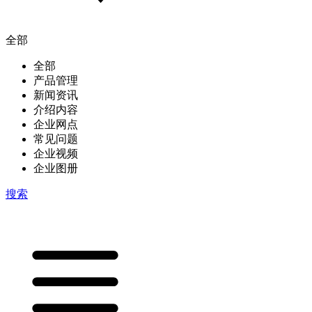
全部
全部
产品管理
新闻资讯
介绍内容
企业网点
常见问题
企业视频
企业图册
搜索