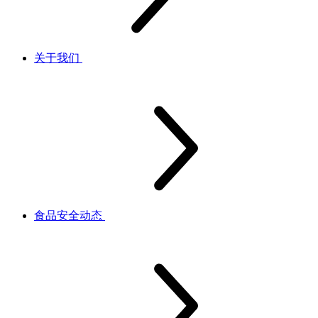
关于我们
食品安全动态