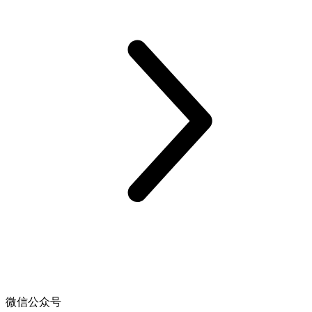
微信公众号