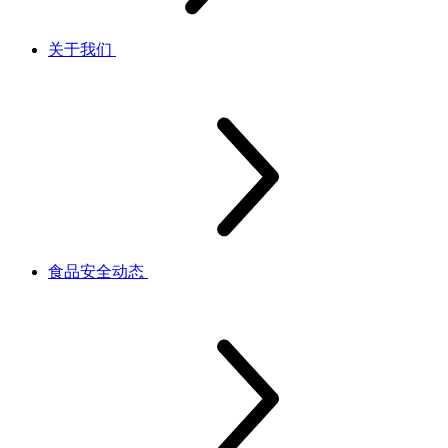
关于我们
食品安全动态