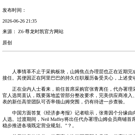
发布时间：
2026-06-26 21:35
来源： Z6·尊龙时凯官方网站
原创
人事情革不止于采购板块，山姆焦点办理层也正在近期完成工商
接任。其便因正在阿里巴巴的持久任职履历备受关心，上述变
正在业内人士看来，前任首席采购官张青离任，代办署理采购
官人选简直认，既要落地监管部分整改要求，完美供应商准入
表的新任高管团队可否率领山姆突围，仍有待进一步查验。
中国方面答复《经济参考报》记者暗示，张青因个分缘由向公
人选。过渡期间，Neil Maffey将出任代办署理山姆会员商
稳步推进各项既定营业规划。”？。