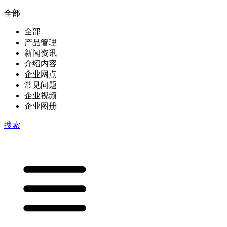
全部
全部
产品管理
新闻资讯
介绍内容
企业网点
常见问题
企业视频
企业图册
搜索