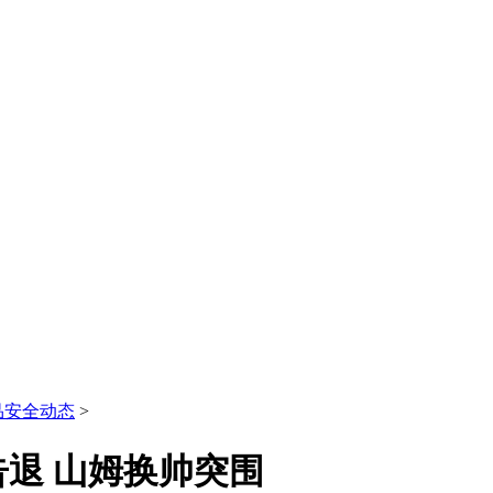
品安全动态
>
退 山姆换帅突围