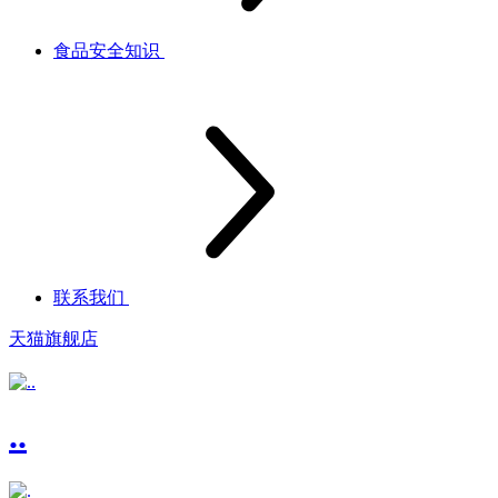
食品安全知识
联系我们
天猫旗舰店
..