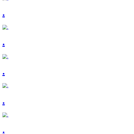
.
.
.
.
.