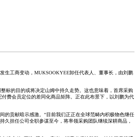
工商变动，MUKSOOKYEE卸任代表人、董事长，由刘鹏
调整标的目的或将决定山姆中持久走势。这也意味着，首席采购
配付费会员定位的差同化商品矩阵。正在此布景下，以刘鹏为代
间的贡献暗示感激。“目前我们正正在全球范畴内积极物色继任
官，卸任后持久担任公司全职参谋至今，将率领采购团队继续深耕商品，