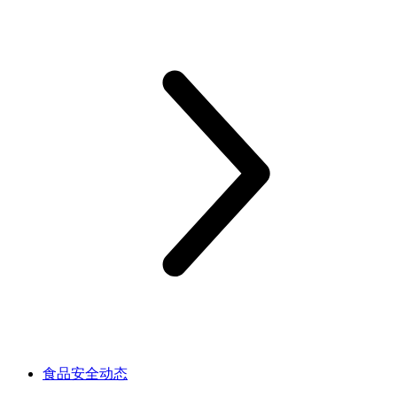
食品安全动态