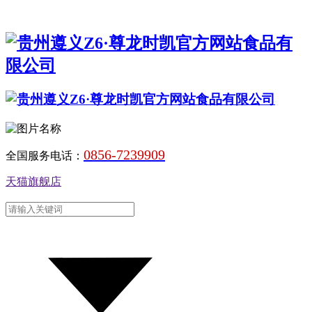
0856-7239909
全国服务电话：
天猫旗舰店