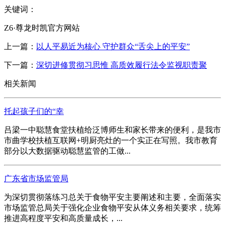
关键词：
Z6·尊龙时凯官方网站
上一篇：
以人平易近为核心 守护群众“舌尖上的平安”
下一篇：
深切进修贯彻习思惟 高质效履行法令监视职责聚
相关新闻
托起孩子们的“幸
吕梁一中聪慧食堂扶植给泛博师生和家长带来的便利，是我市
市曲学校扶植互联网+明厨亮灶的一个实正在写照。我市教育
部分以大数据驱动聪慧监管的工做...
广东省市场监管局
为深切贯彻落练习总关于食物平安主要阐述和主要，全面落实
市场监管总局关于强化企业食物平安从体义务相关要求，统筹
推进高程度平安和高质量成长，...