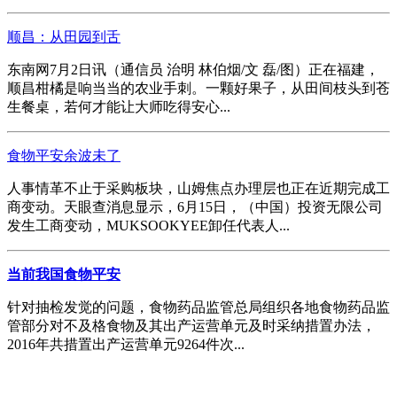
顺昌：从田园到舌
东南网7月2日讯（通信员 治明 林伯烟/文 磊/图）正在福建，
顺昌柑橘是响当当的农业手刺。一颗好果子，从田间枝头到苍
生餐桌，若何才能让大师吃得安心...
食物平安余波未了
人事情革不止于采购板块，山姆焦点办理层也正在近期完成工
商变动。天眼查消息显示，6月15日，（中国）投资无限公司
发生工商变动，MUKSOOKYEE卸任代表人...
当前我国食物平安
针对抽检发觉的问题，食物药品监管总局组织各地食物药品监
管部分对不及格食物及其出产运营单元及时采纳措置办法，
2016年共措置出产运营单元9264件次...