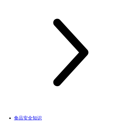
食品安全知识