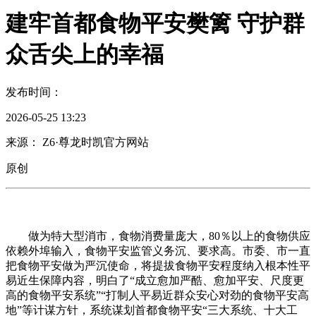
建牢首都食物平安樊篱 守护群
众舌尖上的幸福
发布时间：
2026-05-25 13:23
来源： Z6·尊龙时凯官方网站
原创
做为特大型消市，食物消费量庞大，80％以上的食物供应
依赖外埠输入，食物平安监管义务沉、要求高。市委、市一直
把食物平安做为严沉使命，将提拔食物平安程度纳入根本性平
易近生保障内容，明白了“成立愈加严酷、愈加平安、尺度更
高的食物平安系统”“打制人平易近群众安心对劲的食物平安高
地”等计谋方针，系统谋划首都食物平安“三大系统、十大工