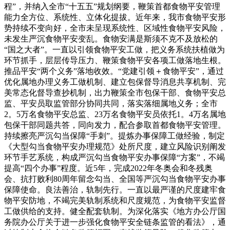
程”，并纳入全市“十五五”规划纲要，鞭策首都食物平安管理
能力全方位、系统性、立体化提拔。近年来，我市食物平安形
势持续不变向好，全市未呈现系统性、区域性食物平安风险，
未发生严沉食物平安变乱。食物安满是斯须不克不及放松的
“国之大者”。一直以引领食物平安工做，把义务系统扶植做为
环节抓手，层层传导压力、鞭策食物平安各项工做落地生根。
推品平安“两个义务”落地收效。“党建引领＋食物平安”，通过
优化属地办理义务工做机制、建立包保督导消息共享机制、完
美常态化督导查抄机制，出力鞭策全市包保干部、食物平安总
监、平安员取监管部分协同共同，落实落细属地义务；全市
2。5万名食物平安总监、23万名食物平安员依托1。4万名属地
包保干部同题共答，同向发力，配合参取首都食物平安管理。
持续擦亮严沉勾当保障“手刺”。提炼办事保障工做经验，制定
《大型勾当食物平安办理规范》处所尺度，建立风险识别阐发
环节手艺系统，构成严沉勾当食物平安办事保障“方案”，不竭
提高“四个办事”程度。近5年，完成2022年冬奥会和冬残奥
会、抗打败利80周年留念勾当、全国等严沉勾当食物平安办事
保障使命。良法善治，轨制先行。一直以最严谨的尺度建牢食
物平安防地，不竭完美轨制系统和尺度规范，为食物平安监督
工做供给的支持。健全配套轨制。为深化落实《地方办公厅国
务院办公厅关于进一步强化食物平安全链条监管的看法》，通