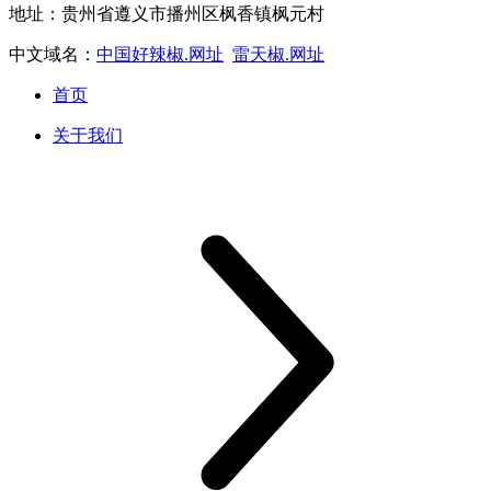
地址：贵州省遵义市播州区枫香镇枫元村
中文域名：
中国好辣椒.网址
雷天椒.网址
首页
关于我们