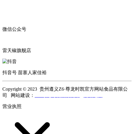
微信公众号
雷天椒旗舰店
抖音号 苗寨人家佳裕
Copyright © 2023 贵州遵义Z6·尊龙时凯官方网站食品有限公
司 网站建设：
Z6·尊龙时凯官方网站
网站地图
营业执照